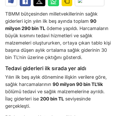
TBMM bütçesinden milletvekillerinin sağlık
giderleri için yılın ilk beş ayında toplam
90
milyon 290 bin TL
ödeme yapıldı. Harcamaların
büyük kısmını tedavi hizmetleri ve sağlık
malzemeleri oluştururken, ortaya çıkan tablo kişi
başına düşen aylık ortalama sağlık giderinin 30
bin TL'nin üzerine çıktığını gösterdi.
Tedavi giderleri ilk sırada yer aldı
Yılın ilk beş aylık dönemine ilişkin verilere göre,
sağlık harcamalarının
90 milyon 90 bin TL'lik
bölümü tedavi ve sağlık malzemelerine ayrıldı.
İlaç giderleri ise
200 bin TL
seviyesinde
gerçekleşti.