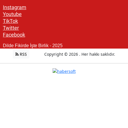
Instagram
Youtube
TikTok
Twitter
Facebook
Dilde Fikirde İşte Birlik - 2025
RSS
Copyright © 2026 . Her hakkı saklıdır.