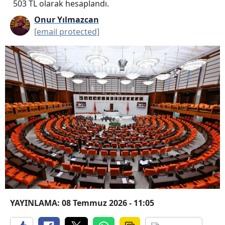
503 TL olarak hesaplandı.
Onur Yılmazcan
[email protected]
YAYINLAMA: 08 Temmuz 2026 - 11:05