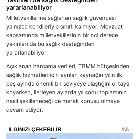
Yakınları da sağlık desteğinden
yararlanabiliyor
Milletvekillerine sağlanan sağlık güvencesi
yalnızca kendileriyle sınırlı kalmıyor. Mevzuat
kapsamında milletvekillerinin birinci derece
yakınları da bu sağlık desteğinden
yararlanabiliyor.
Açıklanan harcama verileri, TBMM bütçesinden
sağlık hizmetleri için ayrılan kaynağın yılın ilk
beş ayında önemli bir seviyeye ulaştığını ortaya
koyarken, ilerleyen aylarda yıl sonu toplamının
nasıl şekilleneceği de merak konusu olmaya
devam ediyor.