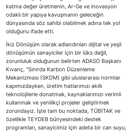
katma değer üretmenin, Ar-Ge ve inovasyon
odaklı bir yapıya kavuşmanın geleceğin
dünyasında söz sahibi olabilmek adına tek yol
olduğunu ifade etti.
İkiz Dönüşüm olarak adlandırılan dijital ve yeşil
dönüşümün sanayiciler için bir lüks değil,
zorunluluk olduğunun belirten ADASO Başkanı
Kıvanç, "Sınırda Karbon Düzenleme
Mekanizması (SKDM) gibi uluslararası normlar
kapımızdayken, üretim hatlarımızı akıllı
teknolojilerle donatmak, kaynaklarımızı verimli
kullanmak ve yenilikçi projeler geliştirmek
zorundayız. İşte tam bu noktada, TÜBİTAK ve
özellikle TEYDEB bünyesindeki destek
programları, sanayicimiz için adeta bir can suyu,