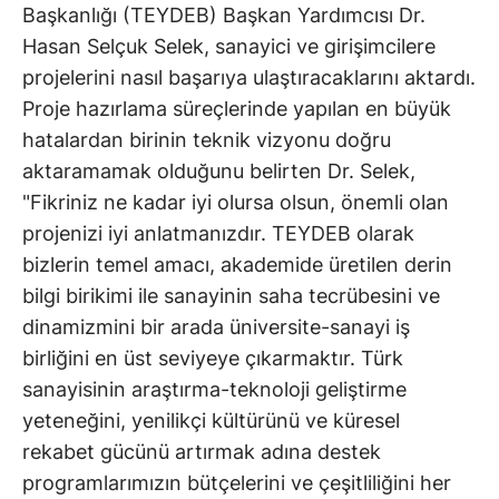
Başkanlığı (TEYDEB) Başkan Yardımcısı Dr.
Hasan Selçuk Selek, sanayici ve girişimcilere
projelerini nasıl başarıya ulaştıracaklarını aktardı.
Proje hazırlama süreçlerinde yapılan en büyük
hatalardan birinin teknik vizyonu doğru
aktaramamak olduğunu belirten Dr. Selek,
"Fikriniz ne kadar iyi olursa olsun, önemli olan
projenizi iyi anlatmanızdır. TEYDEB olarak
bizlerin temel amacı, akademide üretilen derin
bilgi birikimi ile sanayinin saha tecrübesini ve
dinamizmini bir arada üniversite-sanayi iş
birliğini en üst seviyeye çıkarmaktır. Türk
sanayisinin araştırma-teknoloji geliştirme
yeteneğini, yenilikçi kültürünü ve küresel
rekabet gücünü artırmak adına destek
programlarımızın bütçelerini ve çeşitliliğini her