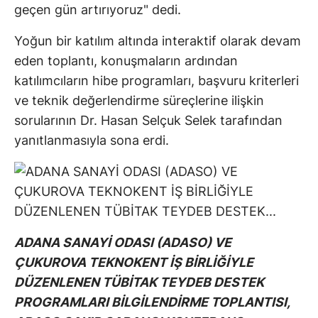
geçen gün artırıyoruz" dedi.
Yoğun bir katılım altında interaktif olarak devam
eden toplantı, konuşmaların ardından
katılımcıların hibe programları, başvuru kriterleri
ve teknik değerlendirme süreçlerine ilişkin
sorularının Dr. Hasan Selçuk Selek tarafından
yanıtlanmasıyla sona erdi.
ADANA SANAYİ ODASI (ADASO) VE
ÇUKUROVA TEKNOKENT İŞ BİRLİĞİYLE
DÜZENLENEN TÜBİTAK TEYDEB DESTEK
PROGRAMLARI BİLGİLENDİRME TOPLANTISI,