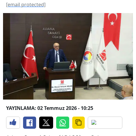
[email protected]
YAYINLAMA: 02 Temmuz 2026 - 10:25