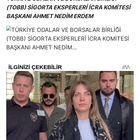
(TOBB) SİGORTA EKSPERLERİ İCRA KOMİTESİ
BAŞKANI AHMET NEDİM ERDEM