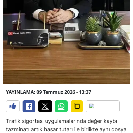
YAYINLAMA: 09 Temmuz 2026 - 13:37
Trafik sigortası uygulamalarında değer kaybı
tazminatı artık hasar tutarı ile birlikte aynı dosya