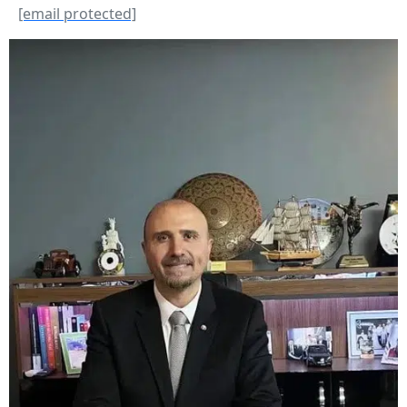
[email protected]