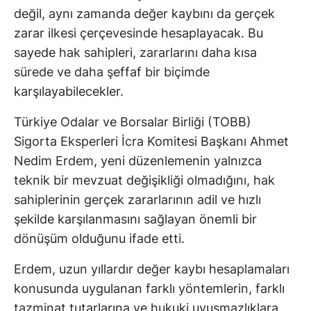
değil, aynı zamanda değer kaybını da gerçek
zarar ilkesi çerçevesinde hesaplayacak. Bu
sayede hak sahipleri, zararlarını daha kısa
sürede ve daha şeffaf bir biçimde
karşılayabilecekler.
Türkiye Odalar ve Borsalar Birliği (TOBB)
Sigorta Eksperleri İcra Komitesi Başkanı Ahmet
Nedim Erdem, yeni düzenlemenin yalnızca
teknik bir mevzuat değişikliği olmadığını, hak
sahiplerinin gerçek zararlarının adil ve hızlı
şekilde karşılanmasını sağlayan önemli bir
dönüşüm olduğunu ifade etti.
Erdem, uzun yıllardır değer kaybı hesaplamaları
konusunda uygulanan farklı yöntemlerin, farklı
tazminat tutarlarına ve hukuki uyuşmazlıklara