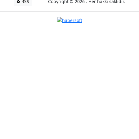
RSS
Copyright © 2026 . Her hakkı saklıdır.