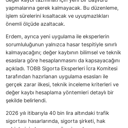
yapmalarına gerek kalmayacak. Bu düzenleme,
işlem sürelerini kısaltacak ve uyuşmazlıkları
önemli ölçüde azaltacak.
Erdem, ayrıca yeni uygulama ile eksperlerin
sorumluluğunun yalnızca hasar tespitiyle sınırlı
kalmayacağını; değer kaybının bilimsel ve teknik
esaslara göre hesaplanmasını da kapsayacağını
açıkladı. TOBB Sigorta Eksperleri İcra Komitesi
tarafından hazırlanan uygulama esasları ile
gerçek zarar ilkesi, teknik inceleme kriterleri ve
değer kaybı hesaplama yöntemleri detaylı bir
şekilde belirlendi.
2026 yılı itibarıyla 40 bin lira altındaki trafik
sigortası hasarlarında, sigorta şirketi, hak