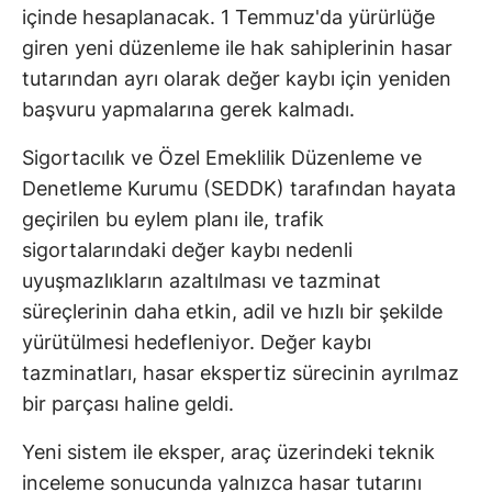
içinde hesaplanacak. 1 Temmuz'da yürürlüğe
giren yeni düzenleme ile hak sahiplerinin hasar
tutarından ayrı olarak değer kaybı için yeniden
başvuru yapmalarına gerek kalmadı.
Sigortacılık ve Özel Emeklilik Düzenleme ve
Denetleme Kurumu (SEDDK) tarafından hayata
geçirilen bu eylem planı ile, trafik
sigortalarındaki değer kaybı nedenli
uyuşmazlıkların azaltılması ve tazminat
süreçlerinin daha etkin, adil ve hızlı bir şekilde
yürütülmesi hedefleniyor. Değer kaybı
tazminatları, hasar ekspertiz sürecinin ayrılmaz
bir parçası haline geldi.
Yeni sistem ile eksper, araç üzerindeki teknik
inceleme sonucunda yalnızca hasar tutarını