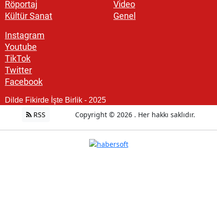
Röportaj
Video
Kültür Sanat
Genel
Instagram
Youtube
TikTok
Twitter
Facebook
Dilde Fikirde İşte Birlik - 2025
RSS
Copyright © 2026 . Her hakkı saklıdır.