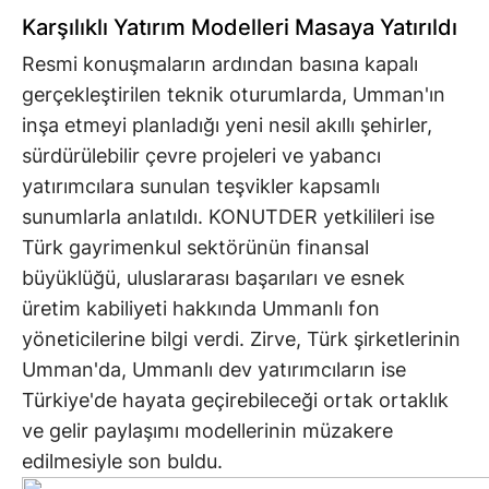
Karşılıklı Yatırım Modelleri Masaya Yatırıldı
Resmi konuşmaların ardından basına kapalı
gerçekleştirilen teknik oturumlarda, Umman'ın
inşa etmeyi planladığı yeni nesil akıllı şehirler,
sürdürülebilir çevre projeleri ve yabancı
yatırımcılara sunulan teşvikler kapsamlı
sunumlarla anlatıldı. KONUTDER yetkilileri ise
Türk gayrimenkul sektörünün finansal
büyüklüğü, uluslararası başarıları ve esnek
üretim kabiliyeti hakkında Ummanlı fon
yöneticilerine bilgi verdi. Zirve, Türk şirketlerinin
Umman'da, Ummanlı dev yatırımcıların ise
Türkiye'de hayata geçirebileceği ortak ortaklık
ve gelir paylaşımı modellerinin müzakere
edilmesiyle son buldu.