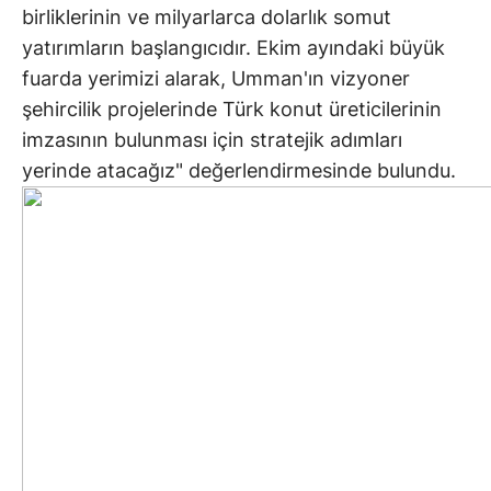
birliklerinin ve milyarlarca dolarlık somut
yatırımların başlangıcıdır. Ekim ayındaki büyük
fuarda yerimizi alarak, Umman'ın vizyoner
şehircilik projelerinde Türk konut üreticilerinin
imzasının bulunması için stratejik adımları
yerinde atacağız" değerlendirmesinde bulundu.