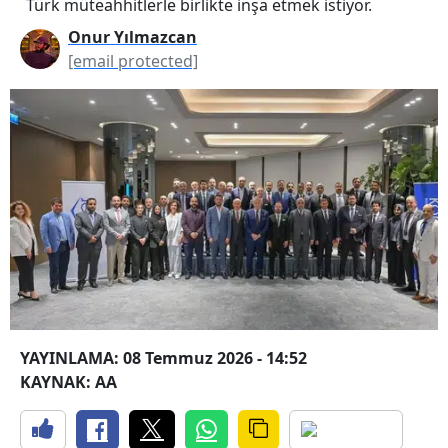
Türk müteahhitlerle birlikte inşa etmek istiyor.
Onur Yılmazcan
[email protected]
YAYINLAMA: 08 Temmuz 2026 - 14:52
KAYNAK: AA