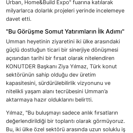
Urban, Home&Build Expo" fuarına katılarak
milyarlarca dolarlık projeleri yerinde incelemeye
davet etti.
"Bu Görüşme Somut Yatırımların İlk Adımı"
Umman heyetinin ziyaretini iki ülke arasındaki
güçlü dostluğun ticari bir sinerjiye dönüşmesi
açısından tarihi bir fırsat olarak nitelendiren
KONUTDER Başkanı Ziya Yılmaz, Türk konut
sektörünün sahip olduğu dev üretim
kapasitesini, sürdürülebilirlik vizyonunu ve
nitelikli yaşam alanı tecrübesini Umman’a
aktarmaya hazır olduklarını belirtti.
Yılmaz, "Bu buluşmayı sadece anlık fırsatların
değerlendirildiği bir toplantı olarak görmüyoruz.
Bu, iki ülke özel sektörü arasında uzun soluklu iş