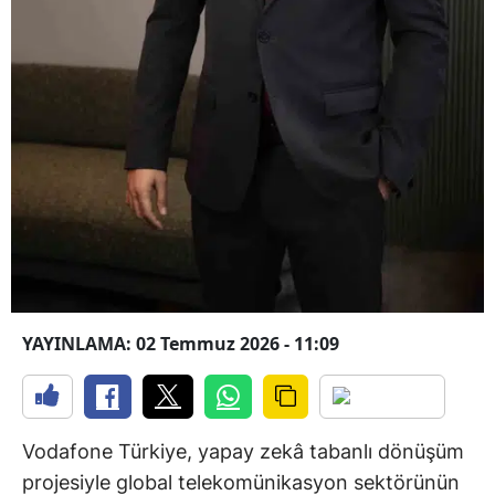
YAYINLAMA: 02 Temmuz 2026 - 11:09
Vodafone Türkiye, yapay zekâ tabanlı dönüşüm
projesiyle global telekomünikasyon sektörünün