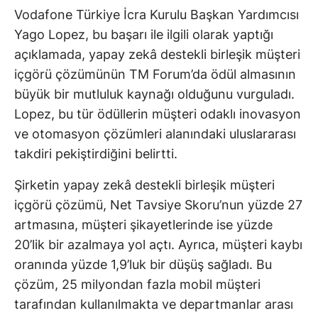
Vodafone Türkiye İcra Kurulu Başkan Yardımcısı
Yago Lopez, bu başarı ile ilgili olarak yaptığı
açıklamada, yapay zekâ destekli birleşik müşteri
içgörü çözümünün TM Forum’da ödül almasının
büyük bir mutluluk kaynağı olduğunu vurguladı.
Lopez, bu tür ödüllerin müşteri odaklı inovasyon
ve otomasyon çözümleri alanındaki uluslararası
takdiri pekiştirdiğini belirtti.
Şirketin yapay zekâ destekli birleşik müşteri
içgörü çözümü, Net Tavsiye Skoru’nun yüzde 27
artmasına, müşteri şikayetlerinde ise yüzde
20’lik bir azalmaya yol açtı. Ayrıca, müşteri kaybı
oranında yüzde 1,9’luk bir düşüş sağladı. Bu
çözüm, 25 milyondan fazla mobil müşteri
tarafından kullanılmakta ve departmanlar arası