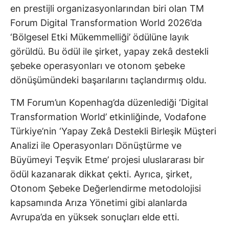
en prestijli organizasyonlarından biri olan TM
Forum Digital Transformation World 2026’da
‘Bölgesel Etki Mükemmelliği’ ödülüne layık
görüldü. Bu ödül ile şirket, yapay zekâ destekli
şebeke operasyonları ve otonom şebeke
dönüşümündeki başarılarını taçlandırmış oldu.
TM Forum’un Kopenhag’da düzenlediği ‘Digital
Transformation World’ etkinliğinde, Vodafone
Türkiye’nin ‘Yapay Zekâ Destekli Birleşik Müşteri
Analizi ile Operasyonları Dönüştürme ve
Büyümeyi Teşvik Etme’ projesi uluslararası bir
ödül kazanarak dikkat çekti. Ayrıca, şirket,
Otonom Şebeke Değerlendirme metodolojisi
kapsamında Arıza Yönetimi gibi alanlarda
Avrupa’da en yüksek sonuçları elde etti.