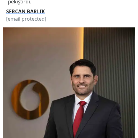
pekiştirdi.
SERCAN BARLIK
[email protected]