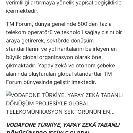
verimliliği artırmaya yönelik yapısal değişiklikler
içermektedir.
TM Forum, dünya genelinde 800'den fazla
telekom operatörü ve teknoloji sağlayıcısını bir
araya getirerek, sektörde dönüşüm
standartlarını ve yol haritalarını belirleyen en
büyük global organizasyon olarak öne
çıkmaktadır. Yapay zekâ ve otonom şebeke
alanında oluşturulan global standartlar TM
Forum bünyesinde geliştirilmektedir.
VODAFONE TÜRKİYE, YAPAY ZEKÂ TABANLI