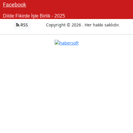
Facebook
Dilde Fikirde İşte Birlik - 2025
RSS
Copyright © 2026 . Her hakkı saklıdır.