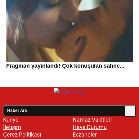
Künye
Namaz Vakitleri
İletişim
Hava Durumu
Çerez Politikası
Eczaneler