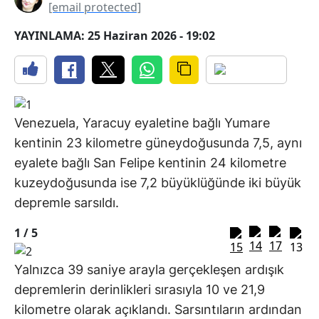
[email protected]
YAYINLAMA: 25 Haziran 2026 - 19:02
Venezuela, Yaracuy eyaletine bağlı Yumare
kentinin 23 kilometre güneydoğusunda 7,5, aynı
eyalete bağlı San Felipe kentinin 24 kilometre
kuzeydoğusunda ise 7,2 büyüklüğünde iki büyük
depremle sarsıldı.
1 /
5
Yalnızca 39 saniye arayla gerçekleşen ardışık
depremlerin derinlikleri sırasıyla 10 ve 21,9
kilometre olarak açıklandı. Sarsıntıların ardından