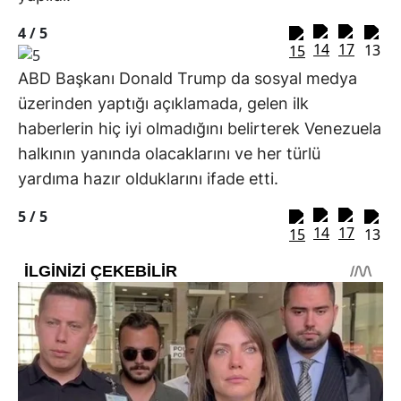
4 /
5
ABD Başkanı Donald Trump da sosyal medya
üzerinden yaptığı açıklamada, gelen ilk
haberlerin hiç iyi olmadığını belirterek Venezuela
halkının yanında olacaklarını ve her türlü
yardıma hazır olduklarını ifade etti.
5 /
5