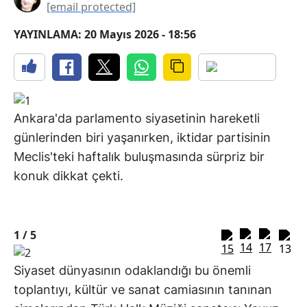
[email protected]
YAYINLAMA: 20 Mayıs 2026 - 18:56
Ankara'da parlamento siyasetinin hareketli
günlerinden biri yaşanırken, iktidar partisinin
Meclis'teki haftalık buluşmasında sürpriz bir
konuk dikkat çekti.
1 /
5
Siyaset dünyasının odaklandığı bu önemli
toplantıyı, kültür ve sanat camiasının tanınan