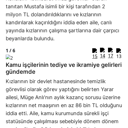
tanıtan Mustafa isimli bir kişi tarafından 2
milyon TL dolandırıldıklarını ve kızlarının
kandırılarak kaçırıldığını iddia eden aile, canlı
yayında kızlarının çalışma şartlarına dair çarpıcı
beyanlarda bulundu.
1 /
6
Kamu işçilerinin tediye ve ikramiye gelirleri
gündemde
Kızlarının bir devlet hastanesinde temizlik
görevlisi olarak görev yaptığını belirten Yarar
ailesi, Müge Anlı'nın aylık kazanç sorusu üzerine
kızlarının net maaşının en az 86 bin TL olduğunu
iddia etti. Aile, kamu kurumunda sürekli işçi
statüsünde çalışılması sebebiyle dönem dönem