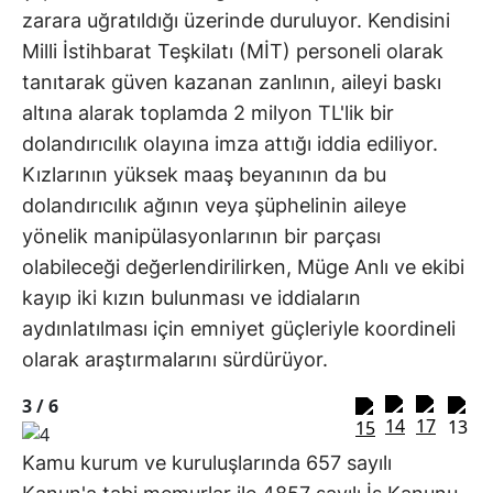
zarara uğratıldığı üzerinde duruluyor. Kendisini
Milli İstihbarat Teşkilatı (MİT) personeli olarak
tanıtarak güven kazanan zanlının, aileyi baskı
altına alarak toplamda 2 milyon TL'lik bir
dolandırıcılık olayına imza attığı iddia ediliyor.
Kızlarının yüksek maaş beyanının da bu
dolandırıcılık ağının veya şüphelinin aileye
yönelik manipülasyonlarının bir parçası
olabileceği değerlendirilirken, Müge Anlı ve ekibi
kayıp iki kızın bulunması ve iddiaların
aydınlatılması için emniyet güçleriyle koordineli
olarak araştırmalarını sürdürüyor.
3 /
6
Kamu kurum ve kuruluşlarında 657 sayılı