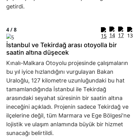
getirdi.
4 /
8
İstanbul ve Tekirdağ arası otoyolla bir
saatin altına düşecek
Kınalı-Malkara Otoyolu projesinde çalışmaların
bu yıl iyice hızlandığını vurgulayan Bakan
Uraloğlu, 127 kilometre uzunluğundaki bu hat
tamamlandığında İstanbul ile Tekirdağ
arasındaki seyahat süresinin bir saatin altına
ineceğini açıkladı. Projenin sadece Tekirdağ ve
ilçelerine değil, tüm Marmara ve Ege Bölgesi'ne
lojistik ve ulaşım anlamında büyük bir hizmet
sunacağı belirtildi.