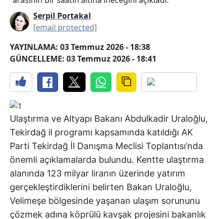
Serpil Portakal
[email protected]
YAYINLAMA: 03 Temmuz 2026 - 18:38
GÜNCELLEME: 03 Temmuz 2026 - 18:41
Ulaştırma ve Altyapı Bakanı Abdulkadir Uraloğlu,
Tekirdağ il programı kapsamında katıldığı AK
Parti Tekirdağ İl Danışma Meclisi Toplantısı’nda
önemli açıklamalarda bulundu. Kentte ulaştırma
alanında 123 milyar liranın üzerinde yatırım
gerçekleştirdiklerini belirten Bakan Uraloğlu,
Velimeşe bölgesinde yaşanan ulaşım sorununu
çözmek adına köprülü kavşak projesini bakanlık