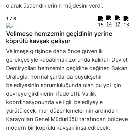
olarak üstlendiklerinin müjdesini verdi.
1 /
8
Velimeşe hemzemin geçidinin yerine
köprülü kavşak geliyor
Velimeşe girişinde daha önce güvenlik
gerekçesiyle kapatılmak zorunda kalınan Devlet
Demiryolları hemzemin geçidine değinen Bakan
Uraloğlu, normal şartlarda büyükşehir
belediyesinin sorumluluğunda olan bu yol için
devreye girdiklerini ifade etti. Valilik
koordinasyonunda ve ilgili belediyeyle
yürütülecek imar düzenlemelerinin ardından
Karayolları Genel Müdürlüğü tarafından bölgeye
modern bir köprülü kavşak inşa edilecek.