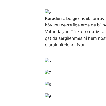
Karadeniz bölgesindeki pratik 
köyünü çevre ilçelerde de bilin
Vatandaşlar, Türk otomotiv tar
çatıda sergilenmesini hem nosta
olarak nitelendiriyor.