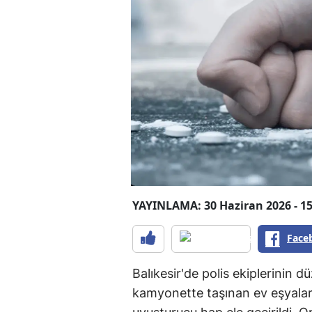
YAYINLAMA: 30 Haziran 2026 - 15
Face
Balıkesir'de polis ekiplerinin 
kamyonette taşınan ev eşyalar