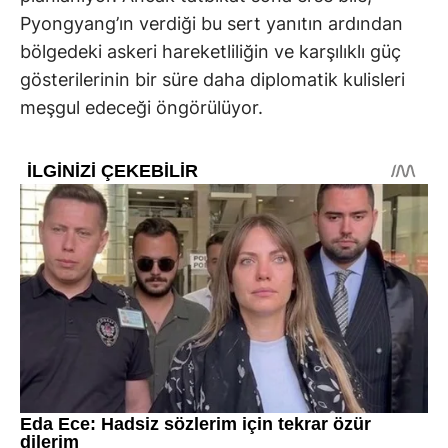
Pyongyang’ın verdiği bu sert yanıtın ardından
bölgedeki askeri hareketliliğin ve karşılıklı güç
gösterilerinin bir süre daha diplomatik kulisleri
meşgul edeceği öngörülüyor.