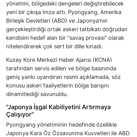
yönetimi, bölgedeki dengeleri değiştirebilecek
yeni bir çıkışa imza attı. Pyongyang, Amerika
Birleşik Devletleri (ABD) ve Japonya’nın
gerçekleştirdiği ortak askeri tatbikatı doğrudan
kendisini hedef alan bir "savaş provası" olarak
nitelendirerek çok sert bir dille kınadı.
Kuzey Kore Merkezi Haber Ajansı (KCNA)
tarafından servis edilen ve bölge basınında
geniş yankı uyandıran resmi açıklamada, söz
konusu askeri faaliyetlerin bölge barışını
dinamitlediği savunuldu.
"Japonya İşgal Kabiliyetini Artırmaya
Çalışıyor"
Pyongyang yönetiminin hedefinde özellikle
Japonya Kara Öz Özsavunma Kuvvetleri ile ABD