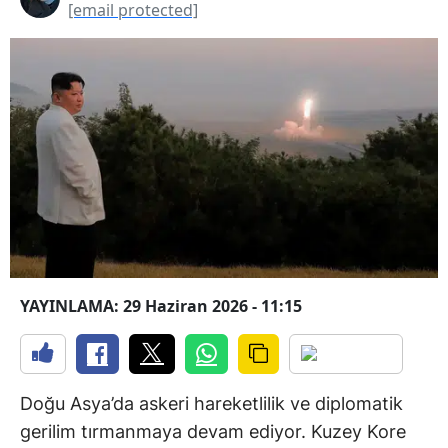
[email protected]
YAYINLAMA: 29 Haziran 2026 - 11:15
Doğu Asya’da askeri hareketlilik ve diplomatik
gerilim tırmanmaya devam ediyor. Kuzey Kore