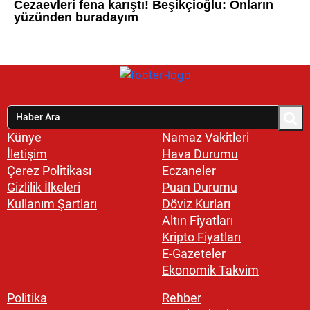
Künye
Namaz Vakitleri
İletişim
Hava Durumu
Çerez Politikası
Eczaneler
Gizlilik İlkeleri
Puan Durumu
Kullanım Şartları
Döviz Kurları
Altın Fiyatları
Kripto Fiyatları
E-Gazeteler
Ekonomik Takvim
Politika
Rehber