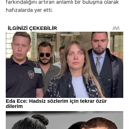
farkındalığını artıran anlamlı bir buluşma olarak
hafızalarda yer etti.