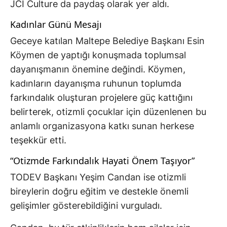
JCI Culture da paydaş olarak yer aldı.
Kadınlar Günü Mesajı
Geceye katılan Maltepe Belediye Başkanı Esin
Köymen de yaptığı konuşmada toplumsal
dayanışmanın önemine değindi. Köymen,
kadınların dayanışma ruhunun toplumda
farkındalık oluşturan projelere güç kattığını
belirterek, otizmli çocuklar için düzenlenen bu
anlamlı organizasyona katkı sunan herkese
teşekkür etti.
“Otizmde Farkındalık Hayati Önem Taşıyor”
TODEV Başkanı Yeşim Candan ise otizmli
bireylerin doğru eğitim ve destekle önemli
gelişimler gösterebildiğini vurguladı.