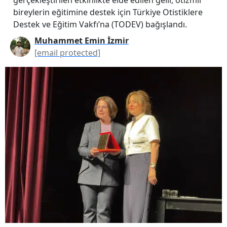
bireylerin eğitimine destek için Türkiye Otistiklere
Destek ve Eğitim Vakfı’na (TODEV) bağışlandı.
Muhammet Emin İzmir
[email protected]