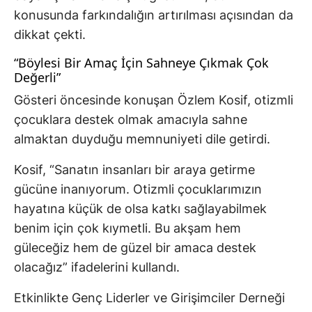
konusunda farkındalığın artırılması açısından da
dikkat çekti.
“Böylesi Bir Amaç İçin Sahneye Çıkmak Çok
Değerli”
Gösteri öncesinde konuşan Özlem Kosif, otizmli
çocuklara destek olmak amacıyla sahne
almaktan duyduğu memnuniyeti dile getirdi.
Kosif, “Sanatın insanları bir araya getirme
gücüne inanıyorum. Otizmli çocuklarımızın
hayatına küçük de olsa katkı sağlayabilmek
benim için çok kıymetli. Bu akşam hem
güleceğiz hem de güzel bir amaca destek
olacağız” ifadelerini kullandı.
Etkinlikte Genç Liderler ve Girişimciler Derneği