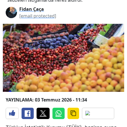
Fidan Çaça
[email protected]
YAYINLAMA: 03 Temmuz 2026 - 11:34