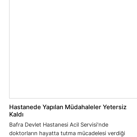
Hastanede Yapılan Müdahaleler Yetersiz
Kaldı
Bafra Devlet Hastanesi Acil Servisi'nde
doktorların hayatta tutma mücadelesi verdiği