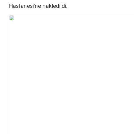
Hastanesi’ne nakledildi.