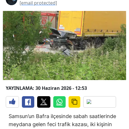
[email protected]
YAYINLAMA: 30 Haziran 2026 - 12:53
Samsun’un Bafra ilçesinde sabah saatlerinde
meydana gelen feci trafik kazası, iki kişinin