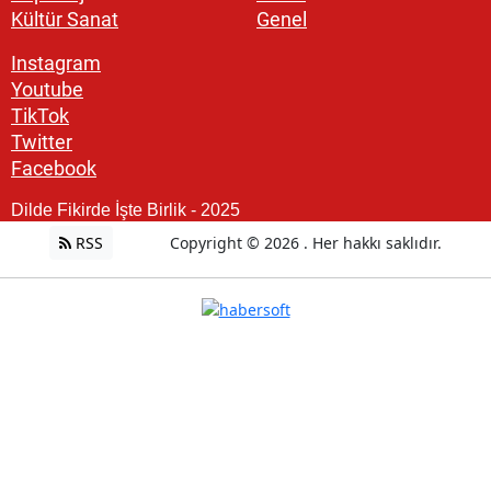
Kültür Sanat
Genel
Instagram
Youtube
TikTok
Twitter
Facebook
Dilde Fikirde İşte Birlik - 2025
RSS
Copyright © 2026 . Her hakkı saklıdır.