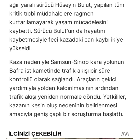
ağır yaralı sürücü Hüseyin Bulut, yapılan tüm
kritik tıbbi müdahalelere rağmen
kurtarılamayarak yaşam mücadelesini
kaybetti. Sürücü Bulut'un da hayatını
kaybetmesiyle feci kazadaki can kaybı ikiye
yükseldi.
Kaza nedeniyle Samsun-Sinop kara yolunun
Bafra istikametinde trafik akışı bir süre
kontrollü olarak sağlandı. Araçların çekici
yardımıyla yoldan kaldırılmasının ardından
trafik akışı yeniden normale döndü. Yetkililer,
kazanın kesin oluş nedeninin belirlenmesi
amacıyla geniş çaplı bir soruşturma başlattı.