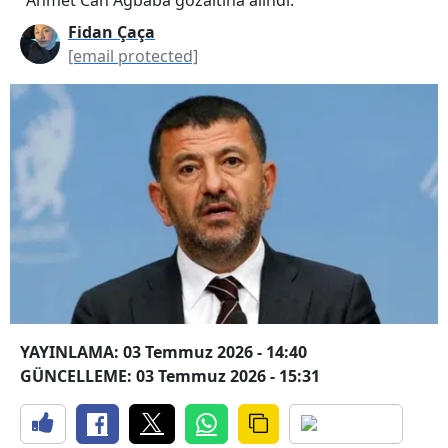
Fidan Çaça
[email protected]
YAYINLAMA: 03 Temmuz 2026 - 14:40
GÜNCELLEME: 03 Temmuz 2026 - 15:31