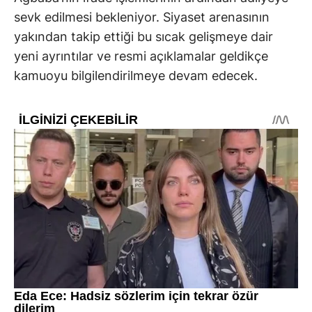
sevk edilmesi bekleniyor. Siyaset arenasının
yakından takip ettiği bu sıcak gelişmeye dair
yeni ayrıntılar ve resmi açıklamalar geldikçe
kamuoyu bilgilendirilmeye devam edecek.