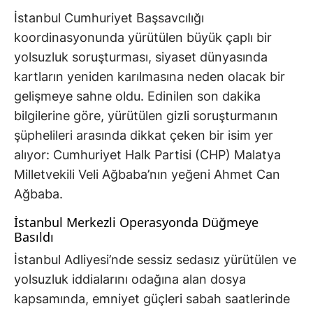
İstanbul Cumhuriyet Başsavcılığı
koordinasyonunda yürütülen büyük çaplı bir
yolsuzluk soruşturması, siyaset dünyasında
kartların yeniden karılmasına neden olacak bir
gelişmeye sahne oldu. Edinilen son dakika
bilgilerine göre, yürütülen gizli soruşturmanın
şüphelileri arasında dikkat çeken bir isim yer
alıyor: Cumhuriyet Halk Partisi (CHP) Malatya
Milletvekili Veli Ağbaba’nın yeğeni Ahmet Can
Ağbaba.
İstanbul Merkezli Operasyonda Düğmeye
Basıldı
İstanbul Adliyesi’nde sessiz sedasız yürütülen ve
yolsuzluk iddialarını odağına alan dosya
kapsamında, emniyet güçleri sabah saatlerinde