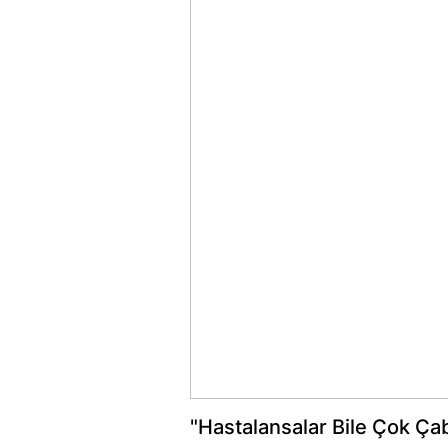
"Hastalansalar Bile Çok Çab