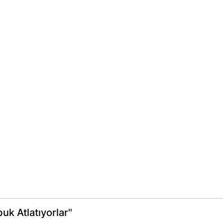
uk Atlatıyorlar"