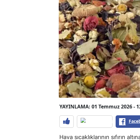
YAYINLAMA: 01 Temmuz 2026 - 1
Face
Hava sıcaklıklarının sıfırın alt