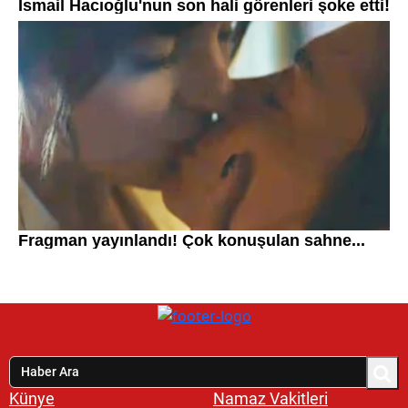
Künye
Namaz Vakitleri