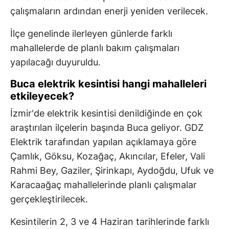
çalışmaların ardından enerji yeniden verilecek.
İlçe genelinde ilerleyen günlerde farklı
mahallelerde de planlı bakım çalışmaları
yapılacağı duyuruldu.
Buca elektrik kesintisi hangi mahalleleri
etkileyecek?
İzmir'de elektrik kesintisi denildiğinde en çok
araştırılan ilçelerin başında Buca geliyor. GDZ
Elektrik tarafından yapılan açıklamaya göre
Çamlık, Göksu, Kozağaç, Akıncılar, Efeler, Vali
Rahmi Bey, Gaziler, Şirinkapı, Aydoğdu, Ufuk ve
Karacaağaç mahallelerinde planlı çalışmalar
gerçekleştirilecek.
Kesintilerin 2, 3 ve 4 Haziran tarihlerinde farklı