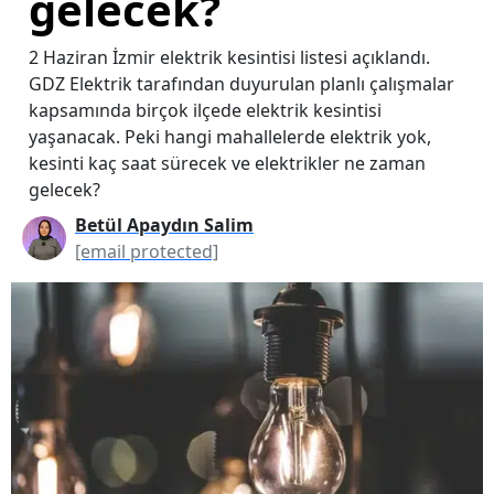
gelecek?
2 Haziran İzmir elektrik kesintisi listesi açıklandı.
GDZ Elektrik tarafından duyurulan planlı çalışmalar
kapsamında birçok ilçede elektrik kesintisi
yaşanacak. Peki hangi mahallelerde elektrik yok,
kesinti kaç saat sürecek ve elektrikler ne zaman
gelecek?
Betül Apaydın Salim
[email protected]