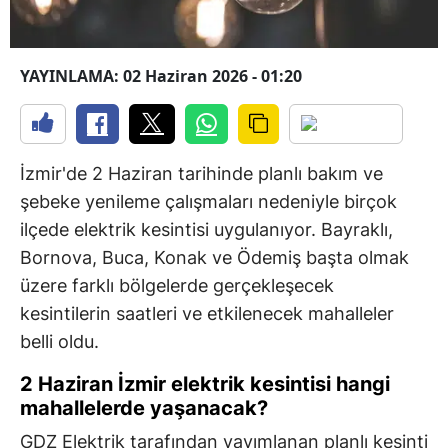
YAYINLAMA: 02 Haziran 2026 - 01:20
İzmir'de 2 Haziran tarihinde planlı bakım ve
şebeke yenileme çalışmaları nedeniyle birçok
ilçede elektrik kesintisi uygulanıyor. Bayraklı,
Bornova, Buca, Konak ve Ödemiş başta olmak
üzere farklı bölgelerde gerçekleşecek
kesintilerin saatleri ve etkilenecek mahalleler
belli oldu.
2 Haziran İzmir elektrik kesintisi hangi
mahallelerde yaşanacak?
GDZ Elektrik tarafından yayımlanan planlı kesinti