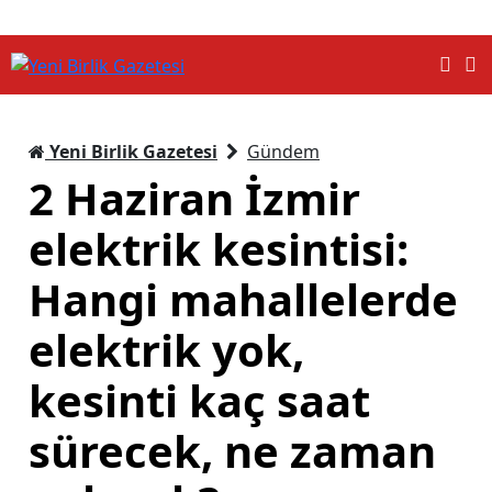
Yeni Birlik Gazetesi
Gündem
2 Haziran İzmir
elektrik kesintisi:
Hangi mahallelerde
elektrik yok,
kesinti kaç saat
sürecek, ne zaman