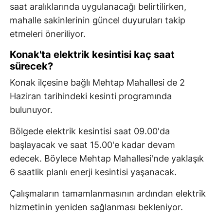
saat aralıklarında uygulanacağı belirtilirken,
mahalle sakinlerinin güncel duyuruları takip
etmeleri öneriliyor.
Konak'ta elektrik kesintisi kaç saat
sürecek?
Konak ilçesine bağlı Mehtap Mahallesi de 2
Haziran tarihindeki kesinti programında
bulunuyor.
Bölgede elektrik kesintisi saat 09.00'da
başlayacak ve saat 15.00'e kadar devam
edecek. Böylece Mehtap Mahallesi'nde yaklaşık
6 saatlik planlı enerji kesintisi yaşanacak.
Çalışmaların tamamlanmasının ardından elektrik
hizmetinin yeniden sağlanması bekleniyor.