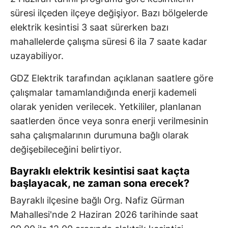
süresi ilçeden ilçeye değişiyor. Bazı bölgelerde
elektrik kesintisi 3 saat sürerken bazı
mahallelerde çalışma süresi 6 ila 7 saate kadar
uzayabiliyor.
GDZ Elektrik tarafından açıklanan saatlere göre
çalışmalar tamamlandığında enerji kademeli
olarak yeniden verilecek. Yetkililer, planlanan
saatlerden önce veya sonra enerji verilmesinin
saha çalışmalarının durumuna bağlı olarak
değişebileceğini belirtiyor.
Bayraklı elektrik kesintisi saat kaçta
başlayacak, ne zaman sona erecek?
Bayraklı ilçesine bağlı Org. Nafiz Gürman
Mahallesi'nde 2 Haziran 2026 tarihinde saat