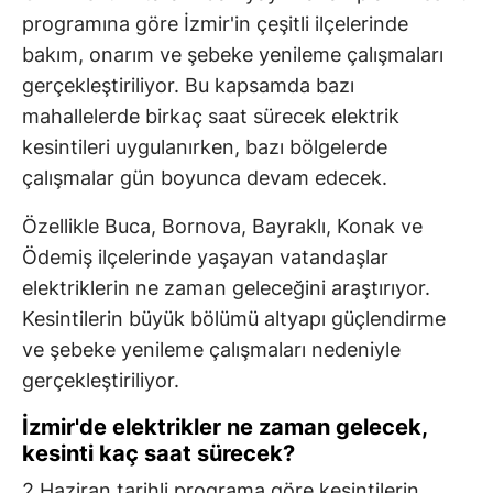
programına göre İzmir'in çeşitli ilçelerinde
bakım, onarım ve şebeke yenileme çalışmaları
gerçekleştiriliyor. Bu kapsamda bazı
mahallelerde birkaç saat sürecek elektrik
kesintileri uygulanırken, bazı bölgelerde
çalışmalar gün boyunca devam edecek.
Özellikle Buca, Bornova, Bayraklı, Konak ve
Ödemiş ilçelerinde yaşayan vatandaşlar
elektriklerin ne zaman geleceğini araştırıyor.
Kesintilerin büyük bölümü altyapı güçlendirme
ve şebeke yenileme çalışmaları nedeniyle
gerçekleştiriliyor.
İzmir'de elektrikler ne zaman gelecek,
kesinti kaç saat sürecek?
2 Haziran tarihli programa göre kesintilerin