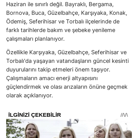
Haziran ile sınırlı değil. Bayraklı, Bergama,
Bornova, Buca, Güzelbahçe, Karşıyaka, Konak,
Ödemiş, Seferihisar ve Torbalı ilçelerinde de
farklı tarihlerde bakım ve şebeke yenileme
çalışmaları planlanıyor.
Özellikle Karşıyaka, Güzelbahçe, Seferihisar ve
Torbalı'da yaşayan vatandaşların güncel kesinti
duyurularını takip etmeleri önem taşıyor.
Çalışmaların amacı enerji altyapısını
güçlendirmek ve olası arızaların önüne geçmek
olarak açıklanıyor.