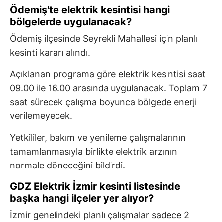
Ödemiş'te elektrik kesintisi hangi
bölgelerde uygulanacak?
Ödemiş ilçesinde Seyrekli Mahallesi için planlı
kesinti kararı alındı.
Açıklanan programa göre elektrik kesintisi saat
09.00 ile 16.00 arasında uygulanacak. Toplam 7
saat sürecek çalışma boyunca bölgede enerji
verilemeyecek.
Yetkililer, bakım ve yenileme çalışmalarının
tamamlanmasıyla birlikte elektrik arzının
normale döneceğini bildirdi.
GDZ Elektrik İzmir kesinti listesinde
başka hangi ilçeler yer alıyor?
İzmir genelindeki planlı çalışmalar sadece 2