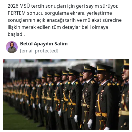
2026 MSÜ tercih sonuçları için geri sayım sürüyor.
PERTEM sonucu sorgulama ekranı, yerleştirme
sonuçlarının açıklanacağı tarih ve mülakat sürecine
ilişkin merak edilen tüm detaylar belli olmaya
başladı.
Betül Apaydın Salim
[email protected]