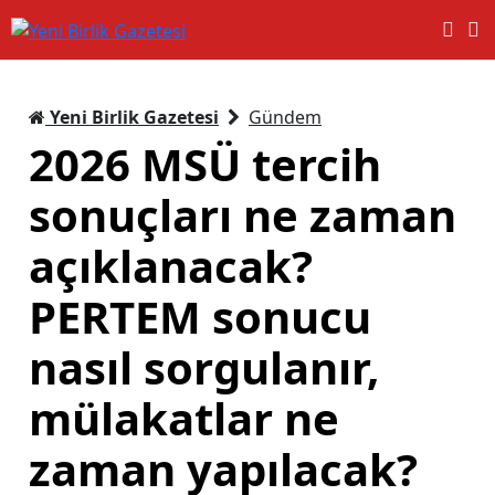
Yeni Birlik Gazetesi
Gündem
2026 MSÜ tercih
sonuçları ne zaman
açıklanacak?
PERTEM sonucu
nasıl sorgulanır,
mülakatlar ne
zaman yapılacak?