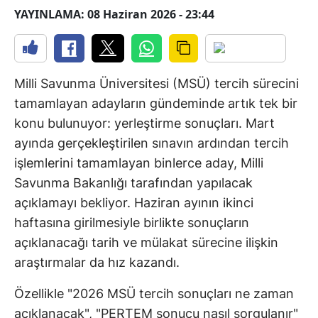
YAYINLAMA: 08 Haziran 2026 - 23:44
Milli Savunma Üniversitesi (MSÜ) tercih sürecini
tamamlayan adayların gündeminde artık tek bir
konu bulunuyor: yerleştirme sonuçları. Mart
ayında gerçekleştirilen sınavın ardından tercih
işlemlerini tamamlayan binlerce aday, Milli
Savunma Bakanlığı tarafından yapılacak
açıklamayı bekliyor. Haziran ayının ikinci
haftasına girilmesiyle birlikte sonuçların
açıklanacağı tarih ve mülakat sürecine ilişkin
araştırmalar da hız kazandı.
Özellikle "2026 MSÜ tercih sonuçları ne zaman
açıklanacak", "PERTEM sonucu nasıl sorgulanır"