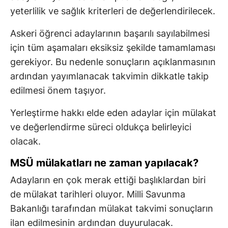
yeterlilik ve sağlık kriterleri de değerlendirilecek.
Askeri öğrenci adaylarının başarılı sayılabilmesi
için tüm aşamaları eksiksiz şekilde tamamlaması
gerekiyor. Bu nedenle sonuçların açıklanmasının
ardından yayımlanacak takvimin dikkatle takip
edilmesi önem taşıyor.
Yerleştirme hakkı elde eden adaylar için mülakat
ve değerlendirme süreci oldukça belirleyici
olacak.
MSÜ mülakatları ne zaman yapılacak?
Adayların en çok merak ettiği başlıklardan biri
de mülakat tarihleri oluyor. Milli Savunma
Bakanlığı tarafından mülakat takvimi sonuçların
ilan edilmesinin ardından duyurulacak.