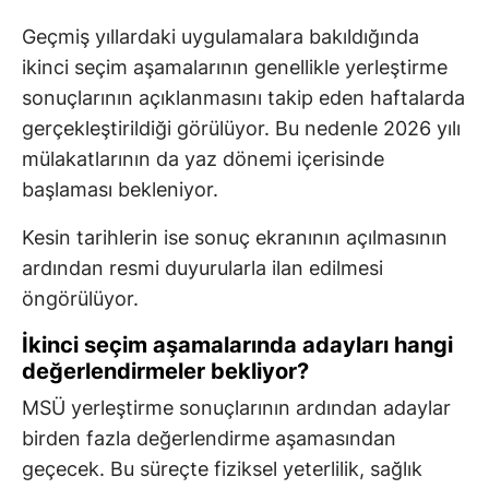
Geçmiş yıllardaki uygulamalara bakıldığında
ikinci seçim aşamalarının genellikle yerleştirme
sonuçlarının açıklanmasını takip eden haftalarda
gerçekleştirildiği görülüyor. Bu nedenle 2026 yılı
mülakatlarının da yaz dönemi içerisinde
başlaması bekleniyor.
Kesin tarihlerin ise sonuç ekranının açılmasının
ardından resmi duyurularla ilan edilmesi
öngörülüyor.
İkinci seçim aşamalarında adayları hangi
değerlendirmeler bekliyor?
MSÜ yerleştirme sonuçlarının ardından adaylar
birden fazla değerlendirme aşamasından
geçecek. Bu süreçte fiziksel yeterlilik, sağlık