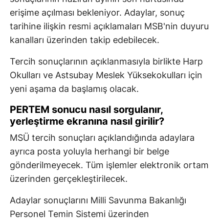
erişime açılması bekleniyor. Adaylar, sonuç
tarihine ilişkin resmi açıklamaları MSB'nin duyuru
kanalları üzerinden takip edebilecek.
Tercih sonuçlarının açıklanmasıyla birlikte Harp
Okulları ve Astsubay Meslek Yüksekokulları için
yeni aşama da başlamış olacak.
PERTEM sonucu nasıl sorgulanır,
yerleştirme ekranına nasıl girilir?
MSÜ tercih sonuçları açıklandığında adaylara
ayrıca posta yoluyla herhangi bir belge
gönderilmeyecek. Tüm işlemler elektronik ortam
üzerinden gerçekleştirilecek.
Adaylar sonuçlarını Milli Savunma Bakanlığı
Personel Temin Sistemi üzerinden