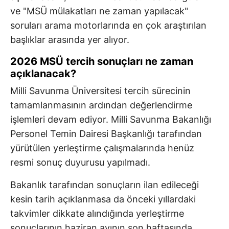
ve "MSÜ mülakatları ne zaman yapılacak"
soruları arama motorlarında en çok araştırılan
başlıklar arasında yer alıyor.
2026 MSÜ tercih sonuçları ne zaman
açıklanacak?
Milli Savunma Üniversitesi tercih sürecinin
tamamlanmasının ardından değerlendirme
işlemleri devam ediyor. Milli Savunma Bakanlığı
Personel Temin Dairesi Başkanlığı tarafından
yürütülen yerleştirme çalışmalarında henüz
resmi sonuç duyurusu yapılmadı.
Bakanlık tarafından sonuçların ilan edileceği
kesin tarih açıklanmasa da önceki yıllardaki
takvimler dikkate alındığında yerleştirme
sonuçlarının haziran ayının son haftasında