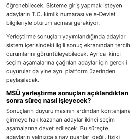
öğrenebilecek. Sisteme giriş yapmak isteyen
adayların T.C. kimlik numarası ve e-Devlet
bilgileriyle oturum açması gerekiyor.
Yerleştirme sonuçları yayımlandığında adaylar
sistem içerisindeki ilgili sonuç ekranından tercih
durumlarını görüntüleyebilecek. Ayrıca ikinci
seçim aşamalarına çağrılan adaylar için gerekli
duyurular da yine aynı platform üzerinden
paylaşılacak.
MSÜ yerleştirme sonuçları açıklandıktan
sonra süreç nasıl işleyecek?
Sonuçların duyurulmasının ardından kontenjana
girmeye hak kazanan adaylar ikinci seçim
aşamalarına davet edilecek. Bu süreçte
adayların yalnızca sınav puanları değil, fiziki