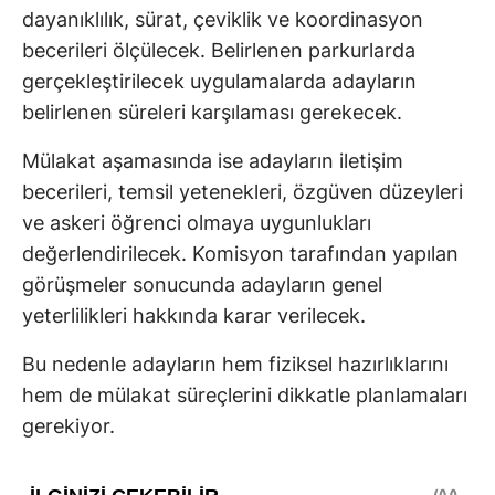
dayanıklılık, sürat, çeviklik ve koordinasyon
becerileri ölçülecek. Belirlenen parkurlarda
gerçekleştirilecek uygulamalarda adayların
belirlenen süreleri karşılaması gerekecek.
Mülakat aşamasında ise adayların iletişim
becerileri, temsil yetenekleri, özgüven düzeyleri
ve askeri öğrenci olmaya uygunlukları
değerlendirilecek. Komisyon tarafından yapılan
görüşmeler sonucunda adayların genel
yeterlilikleri hakkında karar verilecek.
Bu nedenle adayların hem fiziksel hazırlıklarını
hem de mülakat süreçlerini dikkatle planlamaları
gerekiyor.