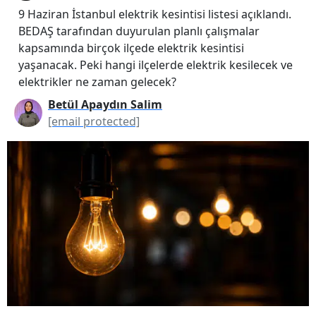
9 Haziran İstanbul elektrik kesintisi listesi açıklandı.
BEDAŞ tarafından duyurulan planlı çalışmalar
kapsamında birçok ilçede elektrik kesintisi
yaşanacak. Peki hangi ilçelerde elektrik kesilecek ve
elektrikler ne zaman gelecek?
Betül Apaydın Salim
[email protected]