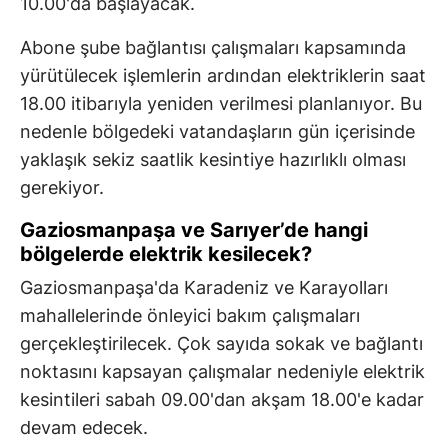
10.00'da başlayacak.
Abone şube bağlantısı çalışmaları kapsamında
yürütülecek işlemlerin ardından elektriklerin saat
18.00 itibarıyla yeniden verilmesi planlanıyor. Bu
nedenle bölgedeki vatandaşların gün içerisinde
yaklaşık sekiz saatlik kesintiye hazırlıklı olması
gerekiyor.
Gaziosmanpaşa ve Sarıyer’de hangi
bölgelerde elektrik kesilecek?
Gaziosmanpaşa'da Karadeniz ve Karayolları
mahallelerinde önleyici bakım çalışmaları
gerçekleştirilecek. Çok sayıda sokak ve bağlantı
noktasını kapsayan çalışmalar nedeniyle elektrik
kesintileri sabah 09.00'dan akşam 18.00'e kadar
devam edecek.