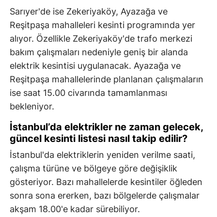
Sarıyer'de ise Zekeriyaköy, Ayazağa ve
Reşitpaşa mahalleleri kesinti programında yer
alıyor. Özellikle Zekeriyaköy'de trafo merkezi
bakım çalışmaları nedeniyle geniş bir alanda
elektrik kesintisi uygulanacak. Ayazağa ve
Reşitpaşa mahallelerinde planlanan çalışmaların
ise saat 15.00 civarında tamamlanması
bekleniyor.
İstanbul’da elektrikler ne zaman gelecek,
güncel kesinti listesi nasıl takip edilir?
İstanbul'da elektriklerin yeniden verilme saati,
çalışma türüne ve bölgeye göre değişiklik
gösteriyor. Bazı mahallelerde kesintiler öğleden
sonra sona ererken, bazı bölgelerde çalışmalar
akşam 18.00'e kadar sürebiliyor.