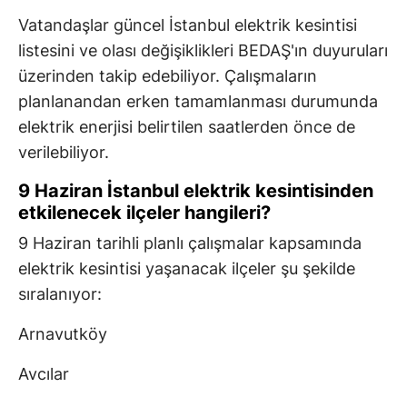
Vatandaşlar güncel İstanbul elektrik kesintisi
listesini ve olası değişiklikleri BEDAŞ'ın duyuruları
üzerinden takip edebiliyor. Çalışmaların
planlanandan erken tamamlanması durumunda
elektrik enerjisi belirtilen saatlerden önce de
verilebiliyor.
9 Haziran İstanbul elektrik kesintisinden
etkilenecek ilçeler hangileri?
9 Haziran tarihli planlı çalışmalar kapsamında
elektrik kesintisi yaşanacak ilçeler şu şekilde
sıralanıyor:
Arnavutköy
Avcılar