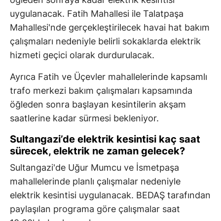
uygulanacak. Fatih Mahallesi ile Talatpaşa
Mahallesi'nde gerçekleştirilecek havai hat bakım
çalışmaları nedeniyle belirli sokaklarda elektrik
hizmeti geçici olarak durdurulacak.
Ayrıca Fatih ve Üçevler mahallelerinde kapsamlı
trafo merkezi bakım çalışmaları kapsamında
öğleden sonra başlayan kesintilerin akşam
saatlerine kadar sürmesi bekleniyor.
Sultangazi’de elektrik kesintisi kaç saat
sürecek, elektrik ne zaman gelecek?
Sultangazi'de Uğur Mumcu ve İsmetpaşa
mahallelerinde planlı çalışmalar nedeniyle
elektrik kesintisi uygulanacak. BEDAŞ tarafından
paylaşılan programa göre çalışmalar saat