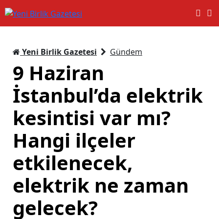
Yeni Birlik Gazetesi
Gündem
9 Haziran
İstanbul’da elektrik
kesintisi var mı?
Hangi ilçeler
etkilenecek,
elektrik ne zaman
gelecek?