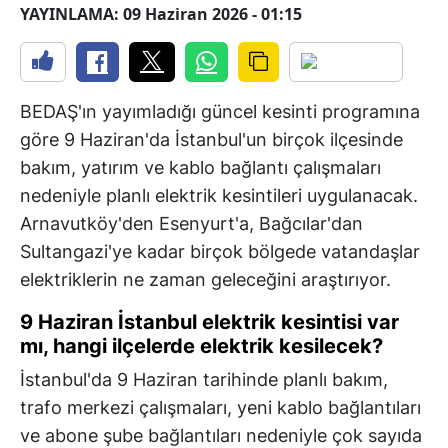
YAYINLAMA: 09 Haziran 2026 - 01:15
BEDAŞ'ın yayımladığı güncel kesinti programına
göre 9 Haziran'da İstanbul'un birçok ilçesinde
bakım, yatırım ve kablo bağlantı çalışmaları
nedeniyle planlı elektrik kesintileri uygulanacak.
Arnavutköy'den Esenyurt'a, Bağcılar'dan
Sultangazi'ye kadar birçok bölgede vatandaşlar
elektriklerin ne zaman geleceğini araştırıyor.
9 Haziran İstanbul elektrik kesintisi var
mı, hangi ilçelerde elektrik kesilecek?
İstanbul'da 9 Haziran tarihinde planlı bakım,
trafo merkezi çalışmaları, yeni kablo bağlantıları
ve abone şube bağlantıları nedeniyle çok sayıda