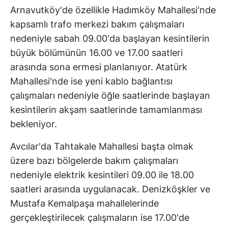
Arnavutköy'de özellikle Hadımköy Mahallesi'nde
kapsamlı trafo merkezi bakım çalışmaları
nedeniyle sabah 09.00'da başlayan kesintilerin
büyük bölümünün 16.00 ve 17.00 saatleri
arasında sona ermesi planlanıyor. Atatürk
Mahallesi'nde ise yeni kablo bağlantısı
çalışmaları nedeniyle öğle saatlerinde başlayan
kesintilerin akşam saatlerinde tamamlanması
bekleniyor.
Avcılar'da Tahtakale Mahallesi başta olmak
üzere bazı bölgelerde bakım çalışmaları
nedeniyle elektrik kesintileri 09.00 ile 18.00
saatleri arasında uygulanacak. Denizköşkler ve
Mustafa Kemalpaşa mahallelerinde
gerçekleştirilecek çalışmaların ise 17.00'de