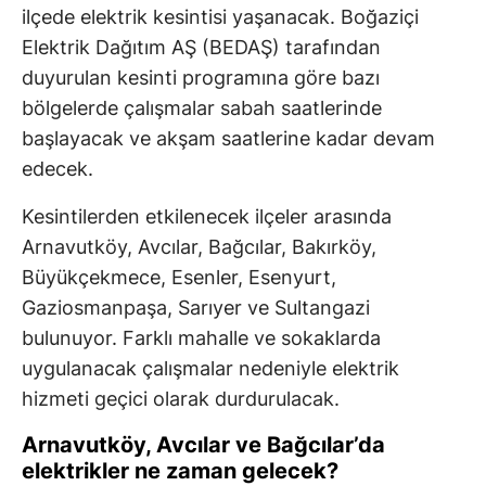
ilçede elektrik kesintisi yaşanacak. Boğaziçi
Elektrik Dağıtım AŞ (BEDAŞ) tarafından
duyurulan kesinti programına göre bazı
bölgelerde çalışmalar sabah saatlerinde
başlayacak ve akşam saatlerine kadar devam
edecek.
Kesintilerden etkilenecek ilçeler arasında
Arnavutköy, Avcılar, Bağcılar, Bakırköy,
Büyükçekmece, Esenler, Esenyurt,
Gaziosmanpaşa, Sarıyer ve Sultangazi
bulunuyor. Farklı mahalle ve sokaklarda
uygulanacak çalışmalar nedeniyle elektrik
hizmeti geçici olarak durdurulacak.
Arnavutköy, Avcılar ve Bağcılar’da
elektrikler ne zaman gelecek?