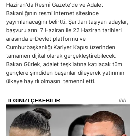
Haziran'da Resmî Gazete'de ve Adalet
Bakanlığının resmi internet sitesinde
yayımlanacağını belirtti. Şartları taşıyan adaylar,
başvurularını 7 Haziran ile 22 Haziran tarihleri
arasında e-Devlet platformu ve
Cumhurbaşkanlığı Kariyer Kapısı üzerinden
tamamen dijital olarak gerçekleştirebilecek.
Bakan Gürlek, adalet teşkilatına katılacak tüm
gençlere şimdiden başarılar dileyerek yatırımın
ülkeye hayırlı olmasını temenni etti.