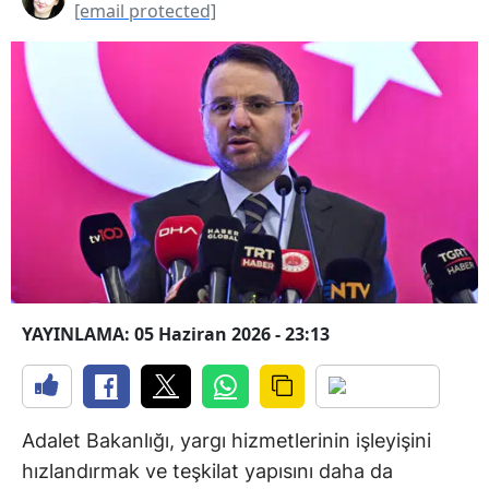
[email protected]
YAYINLAMA: 05 Haziran 2026 - 23:13
Adalet Bakanlığı, yargı hizmetlerinin işleyişini
hızlandırmak ve teşkilat yapısını daha da