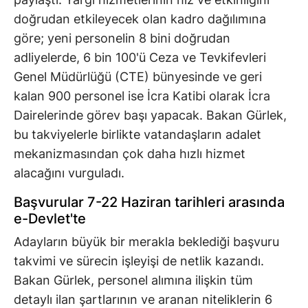
doğrudan etkileyecek olan kadro dağılımına
göre; yeni personelin 8 bini doğrudan
adliyelerde, 6 bin 100'ü Ceza ve Tevkifevleri
Genel Müdürlüğü (CTE) bünyesinde ve geri
kalan 900 personel ise İcra Katibi olarak İcra
Dairelerinde görev başı yapacak. Bakan Gürlek,
bu takviyelerle birlikte vatandaşların adalet
mekanizmasından çok daha hızlı hizmet
alacağını vurguladı.
Başvurular 7-22 Haziran tarihleri arasında
e-Devlet'te
Adayların büyük bir merakla beklediği başvuru
takvimi ve sürecin işleyişi de netlik kazandı.
Bakan Gürlek, personel alımına ilişkin tüm
detaylı ilan şartlarının ve aranan niteliklerin 6