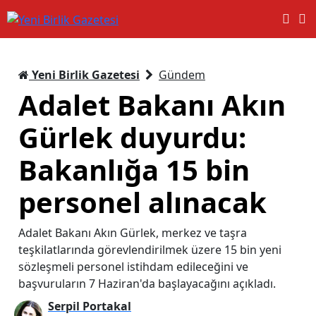
Yeni Birlik Gazetesi
Gündem
Adalet Bakanı Akın
Gürlek duyurdu:
Bakanlığa 15 bin
personel alınacak
Adalet Bakanı Akın Gürlek, merkez ve taşra
teşkilatlarında görevlendirilmek üzere 15 bin yeni
sözleşmeli personel istihdam edileceğini ve
başvuruların 7 Haziran'da başlayacağını açıkladı.
Serpil Portakal