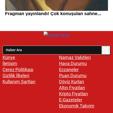
Künye
Namaz Vakitleri
İletişim
Hava Durumu
Çerez Politikası
Eczaneler
Gizlilik İlkeleri
Puan Durumu
Kullanım Şartları
Döviz Kurları
Altın Fiyatları
Kripto Fiyatları
E-Gazeteler
Ekonomik Takvim