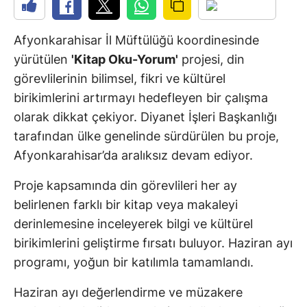
Afyonkarahisar İl Müftülüğü koordinesinde
yürütülen
'Kitap Oku-Yorum'
projesi, din
görevlilerinin bilimsel, fikri ve kültürel
birikimlerini artırmayı hedefleyen bir çalışma
olarak dikkat çekiyor. Diyanet İşleri Başkanlığı
tarafından ülke genelinde sürdürülen bu proje,
Afyonkarahisar’da aralıksız devam ediyor.
Proje kapsamında din görevlileri her ay
belirlenen farklı bir kitap veya makaleyi
derinlemesine inceleyerek bilgi ve kültürel
birikimlerini geliştirme fırsatı buluyor. Haziran ayı
programı, yoğun bir katılımla tamamlandı.
Haziran ayı değerlendirme ve müzakere