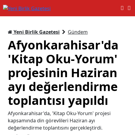
Yeni Birlik Gazetesi
Gündem
Afyonkarahisar'da
'Kitap Oku-Yorum'
projesinin Haziran
ayı değerlendirme
toplantısı yapıldı
Afyonkarahisar'da, 'Kitap Oku-Yorum' projesi
kapsamında din görevlileri Haziran ayı
değerlendirme toplantısını gerçekleştirdi.