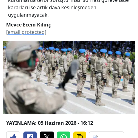
kararları ise artık dava kesinleşmeden
uygulanmayacak.
Mevce Ecem Kılınç
[email protected]
YAYINLAMA: 05 Haziran 2026 - 16:12