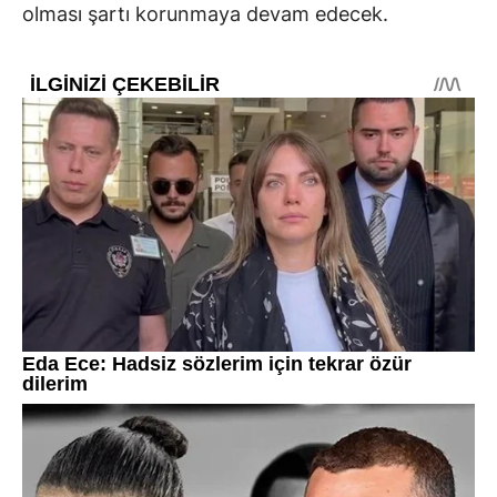
olması şartı korunmaya devam edecek.