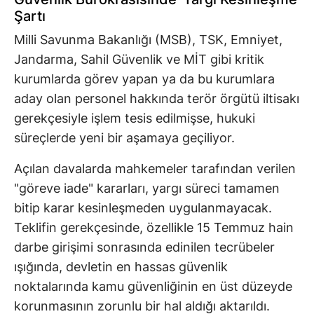
Şartı
Milli Savunma Bakanlığı (MSB), TSK, Emniyet,
Jandarma, Sahil Güvenlik ve MİT gibi kritik
kurumlarda görev yapan ya da bu kurumlara
aday olan personel hakkında terör örgütü iltisakı
gerekçesiyle işlem tesis edilmişse, hukuki
süreçlerde yeni bir aşamaya geçiliyor.
Açılan davalarda mahkemeler tarafından verilen
"göreve iade" kararları, yargı süreci tamamen
bitip karar kesinleşmeden uygulanmayacak.
Teklifin gerekçesinde, özellikle 15 Temmuz hain
darbe girişimi sonrasında edinilen tecrübeler
ışığında, devletin en hassas güvenlik
noktalarında kamu güvenliğinin en üst düzeyde
korunmasının zorunlu bir hal aldığı aktarıldı.