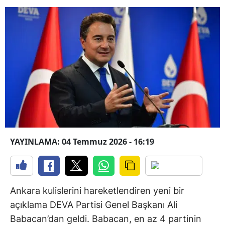
YAYINLAMA: 04 Temmuz 2026 - 16:19
Ankara kulislerini hareketlendiren yeni bir
açıklama DEVA Partisi Genel Başkanı Ali
Babacan’dan geldi. Babacan, en az 4 partinin