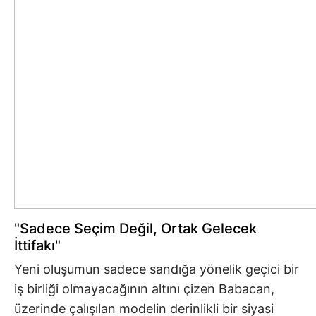
"Sadece Seçim Değil, Ortak Gelecek
İttifakı"
Yeni oluşumun sadece sandığa yönelik geçici bir
iş birliği olmayacağının altını çizen Babacan,
üzerinde çalışılan modelin derinlikli bir siyasi