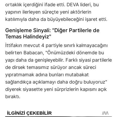
ortaklık içerdiğini ifade etti. DEVA lideri, bu
yapının ilerleyen süreçte yeni aktörlerin
katılımıyla daha da büyüyebileceğini işaret etti.
Genişleme Sinyali: "Diğer Partilerle de
Temas Halindeyiz"
İttifakın mevcut 4 partiyle sınırlı kalmayacağını
belirten Babacan, "Önümüzdeki dönemde bu
yapı daha da genişleyebilir. Farklı siyasi partilerle
de dirsek temasımız sürüyor ancak süreci
yıpratmamak adına bunları mutabakat
sağlandıkça açıklamayı daha doğru buluyoruz"
diyerek siyasette yeni sürprizlerin kapısını açık
bıraktı.