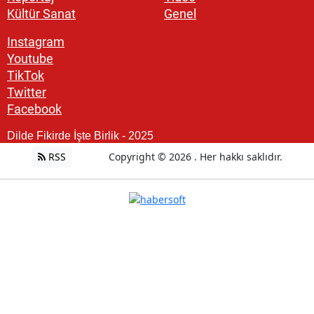
Kültür Sanat
Genel
Instagram
Youtube
TikTok
Twitter
Facebook
Dilde Fikirde İşte Birlik - 2025
RSS
Copyright © 2026 . Her hakkı saklıdır.