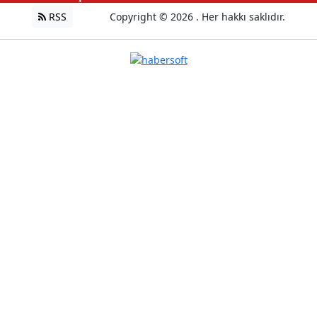
RSS
Copyright © 2026 . Her hakkı saklıdır.