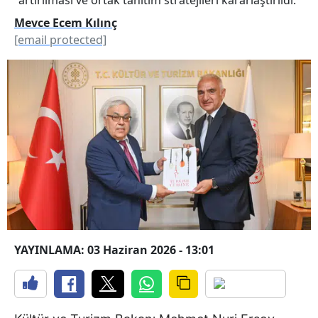
Mevce Ecem Kılınç
[email protected]
YAYINLAMA: 03 Haziran 2026 - 13:01