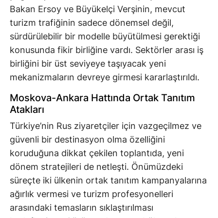
Bakan Ersoy ve Büyükelçi Verşinin, mevcut
turizm trafiğinin sadece dönemsel değil,
sürdürülebilir bir modelle büyütülmesi gerektiği
konusunda fikir birliğine vardı. Sektörler arası iş
birliğini bir üst seviyeye taşıyacak yeni
mekanizmaların devreye girmesi kararlaştırıldı.
Moskova-Ankara Hattında Ortak Tanıtım
Atakları
Türkiye’nin Rus ziyaretçiler için vazgeçilmez ve
güvenli bir destinasyon olma özelliğini
koruduğuna dikkat çekilen toplantıda, yeni
dönem stratejileri de netleşti. Önümüzdeki
süreçte iki ülkenin ortak tanıtım kampanyalarına
ağırlık vermesi ve turizm profesyonelleri
arasındaki temasların sıklaştırılması