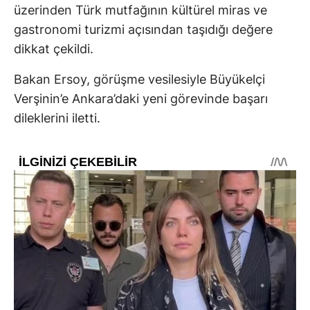
üzerinden Türk mutfağının kültürel miras ve
gastronomi turizmi açısından taşıdığı değere
dikkat çekildi.
Bakan Ersoy, görüşme vesilesiyle Büyükelçi
Verşinin’e Ankara’daki yeni görevinde başarı
dileklerini iletti.