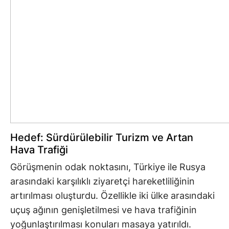
Hedef: Sürdürülebilir Turizm ve Artan
Hava Trafiği
Görüşmenin odak noktasını, Türkiye ile Rusya
arasındaki karşılıklı ziyaretçi hareketliliğinin
artırılması oluşturdu. Özellikle iki ülke arasındaki
uçuş ağının genişletilmesi ve hava trafiğinin
yoğunlaştırılması konuları masaya yatırıldı.