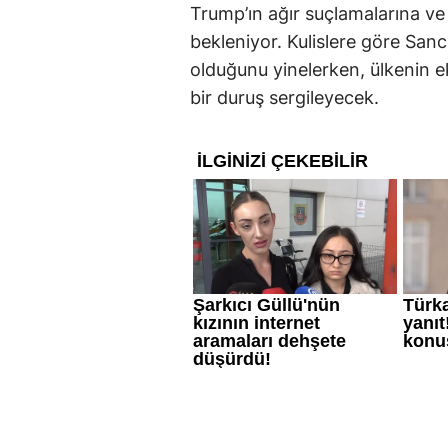
Trump’ın ağır suçlamalarına ve
bekleniyor. Kulislere göre Sanc
olduğunu yinelerken, ülkenin 
bir duruş sergileyecek.