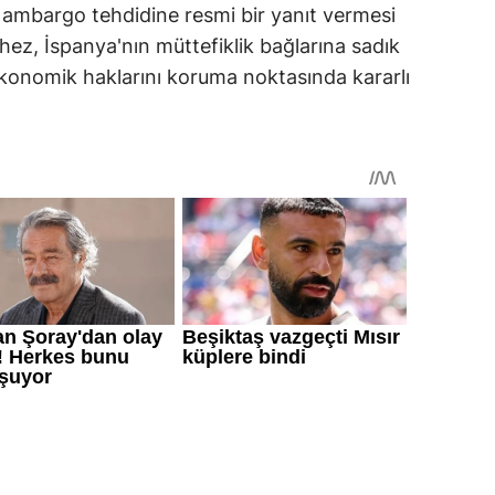
 ambargo tehdidine resmi bir yanıt vermesi
hez, İspanya'nın müttefiklik bağlarına sadık
ekonomik haklarını koruma noktasında kararlı