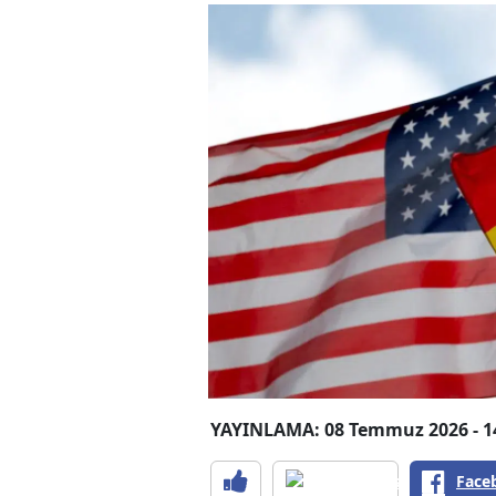
YAYINLAMA: 08 Temmuz 2026 - 1
Face