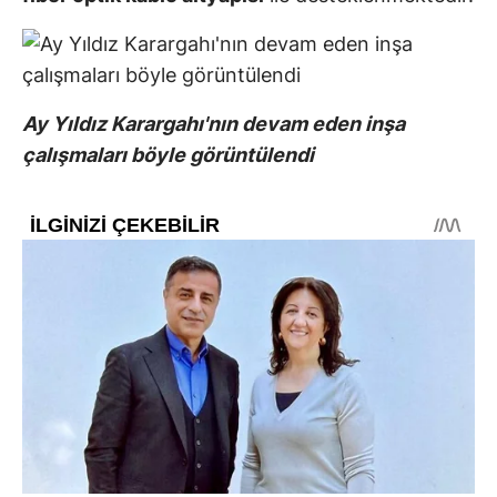
Ay Yıldız Karargahı'nın devam eden inşa
çalışmaları böyle görüntülendi