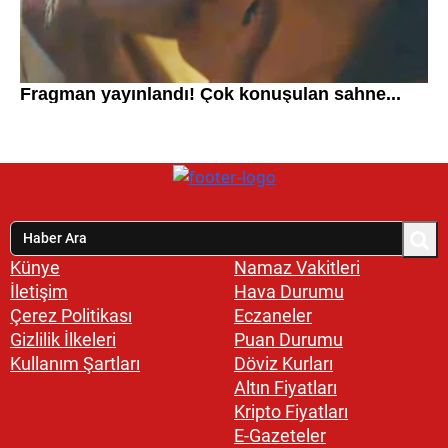
Künye
Namaz Vakitleri
İletişim
Hava Durumu
Çerez Politikası
Eczaneler
Gizlilik İlkeleri
Puan Durumu
Kullanım Şartları
Döviz Kurları
Altın Fiyatları
Kripto Fiyatları
E-Gazeteler