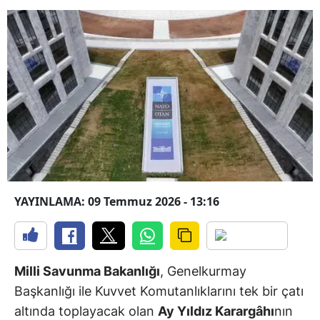
YAYINLAMA: 09 Temmuz 2026 - 13:16
Milli Savunma Bakanlığı
, Genelkurmay
Başkanlığı ile Kuvvet Komutanlıklarını tek bir çatı
altında toplayacak olan
Ay Yıldız Karargâhı
nın