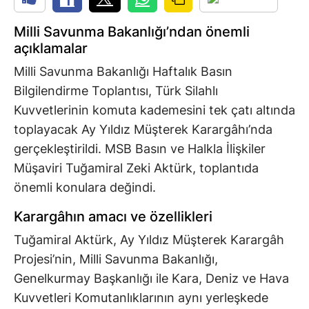
Milli Savunma Bakanlığı’ndan önemli
açıklamalar
Milli Savunma Bakanlığı Haftalık Basın
Bilgilendirme Toplantısı, Türk Silahlı
Kuvvetlerinin komuta kademesini tek çatı altında
toplayacak Ay Yıldız Müşterek Karargâhı’nda
gerçekleştirildi. MSB Basın ve Halkla İlişkiler
Müşaviri Tuğamiral Zeki Aktürk, toplantıda
önemli konulara değindi.
Karargâhın amacı ve özellikleri
Tuğamiral Aktürk, Ay Yıldız Müşterek Karargâh
Projesi’nin, Milli Savunma Bakanlığı,
Genelkurmay Başkanlığı ile Kara, Deniz ve Hava
Kuvvetleri Komutanlıklarının aynı yerleşkede