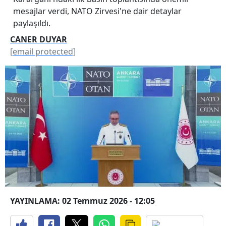
mesajlar verdi, NATO Zirvesi'ne dair detaylar
paylaşıldı.
CANER DUYAR
[email protected]
YAYINLAMA: 02 Temmuz 2026 - 12:05