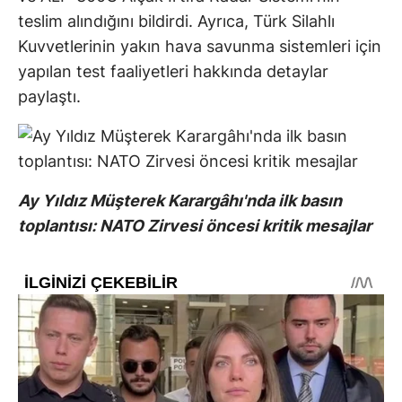
teslim alındığını bildirdi. Ayrıca, Türk Silahlı
Kuvvetlerinin yakın hava savunma sistemleri için
yapılan test faaliyetleri hakkında detaylar
paylaştı.
Ay Yıldız Müşterek Karargâhı'nda ilk basın
toplantısı: NATO Zirvesi öncesi kritik mesajlar