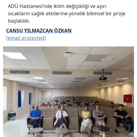
ADÜ Hastanesi’nde iklim değişikliği ve aşırı
sıcakların sağlık etkilerine yönelik bilimsel bir proje
başlatıldı.
CANSU YILMAZCAN ÖZKAN
[email protected]