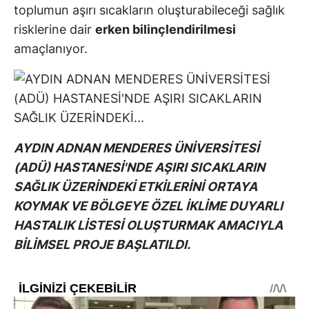
toplumun aşırı sıcakların oluşturabileceği sağlık
risklerine dair
erken bilinçlendirilmesi
amaçlanıyor.
AYDIN ADNAN MENDERES ÜNİVERSİTESİ
(ADÜ) HASTANESİ'NDE AŞIRI SICAKLARIN
SAĞLIK ÜZERİNDEKİ ETKİLERİNİ ORTAYA
KOYMAK VE BÖLGEYE ÖZEL İKLİME DUYARLI
HASTALIK LİSTESİ OLUŞTURMAK AMACIYLA
BİLİMSEL PROJE BAŞLATILDI.