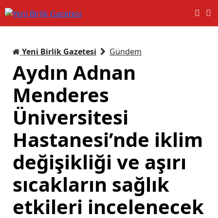
Yeni Birlik Gazetesi
Gündem
Aydın Adnan
Menderes
Üniversitesi
Hastanesi’nde iklim
değişikliği ve aşırı
sıcakların sağlık
etkileri incelenecek