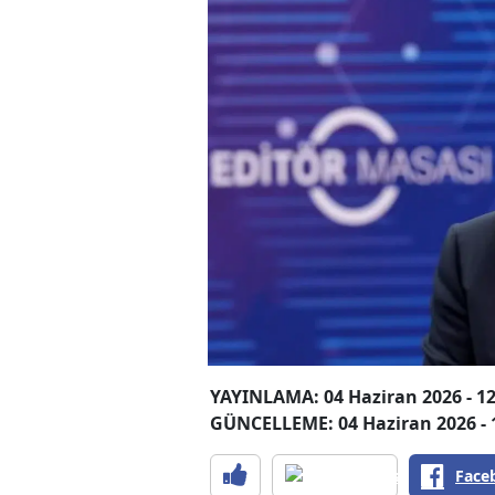
YAYINLAMA: 04 Haziran 2026 - 12
GÜNCELLEME: 04 Haziran 2026 - 
Face