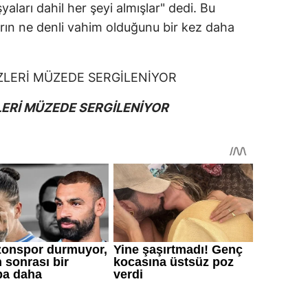
yaları dahil her şeyi almışlar" dedi. Bu
rın ne denli vahim olduğunu bir kez daha
LERİ MÜZEDE SERGİLENİYOR