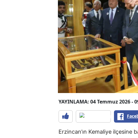
YAYINLAMA: 04 Temmuz 2026 - 0
Face
Erzincan’ın Kemaliye ilçesine 