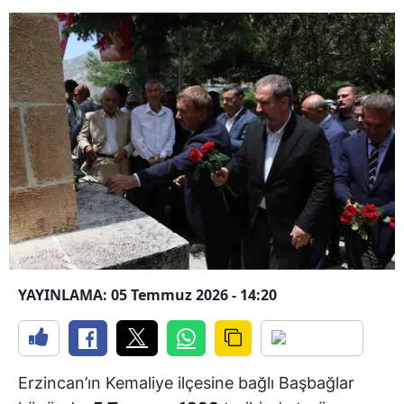
YAYINLAMA: 05 Temmuz 2026 - 14:20
Erzincan’ın Kemaliye ilçesine bağlı Başbağlar