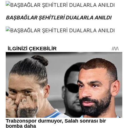
BAŞBAĞLAR ŞEHİTLERİ DUALARLA ANILDI