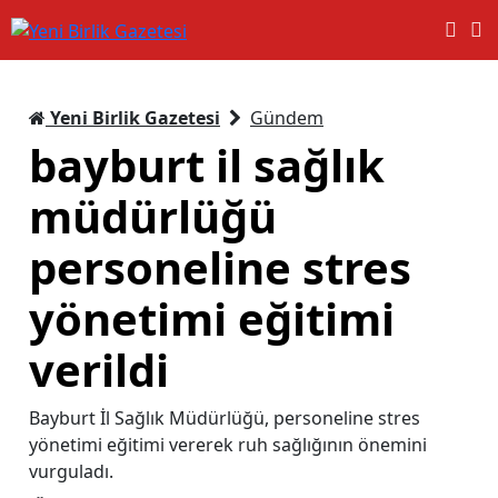
Yeni Birlik Gazetesi
Gündem
bayburt il sağlık
müdürlüğü
personeline stres
yönetimi eğitimi
verildi
Bayburt İl Sağlık Müdürlüğü, personeline stres
yönetimi eğitimi vererek ruh sağlığının önemini
vurguladı.