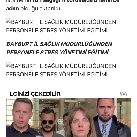
adım
olduğu aktarıldı.
BAYBURT İL SAĞLIK MÜDÜRLÜĞÜNDEN
PERSONELE STRES YÖNETİMİ EĞİTİMİ