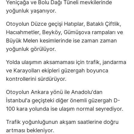
Yeniçağa ve Bolu Dağı Tüneli mevkilerinde
yoğunluk yaşanıyor.
Otoyolun Düzce geçişi Hatıplar, Bataklı Çiftlik,
Hacıahmetler, Beyköy, Gümüşova rampaları ve
Büyük Melen kesimlerinde ise zaman zaman
yoğunluk görülüyor.
Yolda ulaşımın aksamaması için trafik, jandarma
ve Karayolları ekipleri güzergah boyunca
kontrollerini sürdürüyor.
Otoyolun Ankara yönü ile Anadolu'dan
İstanbul'a geçişteki diğer önemli güzergah D-
100 kara yolunda ise ulaşım normal seyrediyor.
Trafik yoğunluğunun akşam saatlerine doğru
artması bekleniyor.