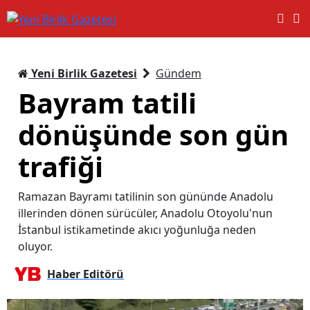
Yeni Birlik Gazetesi
Gündem
Bayram tatili
dönüşünde son gün
trafiği
Ramazan Bayramı tatilinin son gününde Anadolu
illerinden dönen sürücüler, Anadolu Otoyolu'nun
İstanbul istikametinde akıcı yoğunluğa neden
oluyor.
Haber Editörü