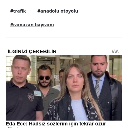
#trafik
#anadolu otoyolu
#ramazan bayramı