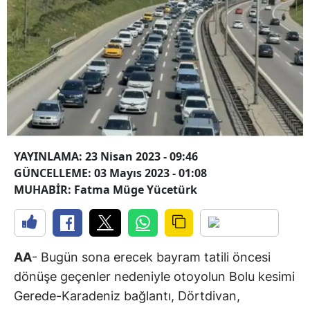
YAYINLAMA: 23 Nisan 2023 - 09:46
GÜNCELLEME: 03 Mayıs 2023 - 01:08
MUHABİR: Fatma Müge Yücetürk
AA
- Bugün sona erecek bayram tatili öncesi
dönüşe geçenler nedeniyle otoyolun Bolu kesimi
Gerede-Karadeniz bağlantı, Dörtdivan,