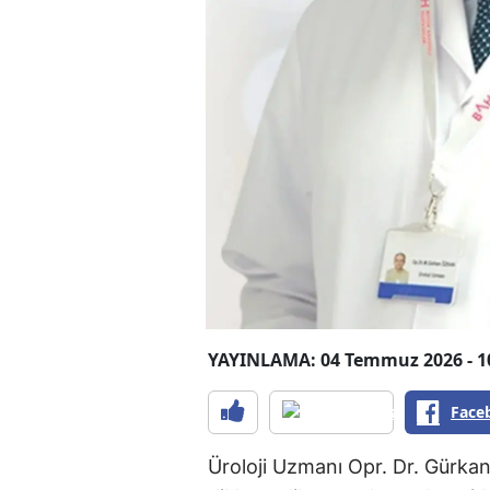
YAYINLAMA: 04 Temmuz 2026 - 1
Face
Üroloji Uzmanı Opr. Dr. Gürkan