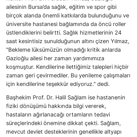
ailesinin Bursa’da sağlık, eğitim ve spor gibi
birçok alanda önemli katkılarda bulunduğunu ve
üniversite hastanesi bağlamında da öncü roller
üstlendiklerini belirtti. Sağlık hizmetlerinin 24
saat kesintisiz sunulduğunun altını çizen Yılmaz,
"Bekleme lüksümüzün olmadığı kritik anlarda
Gazioğlu ailesi her zaman yardımımıza
koşmuştur. Kendilerine ilettiğimiz talepleri hiçbir
zaman geri çevirmediler. Bu yenileme çalışmaları
için kendilerine teşekkür ediyoruz." dedi.
Başhekim Prof. Dr. Halil Sağlam ise hastanenin
fiziki dönüşümü hakkında bilgi vererek,
hastaların ağırlanacağı ortamların tedavi
süreçlerindeki önemine dikkat çekti. Sağlam,
mevcut devlet desteklerinin genellikle altyapı