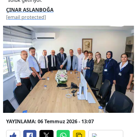
ÇINAR ASLANBOĞA
[email protected]
YAYINLAMA: 06 Temmuz 2026 - 13:07