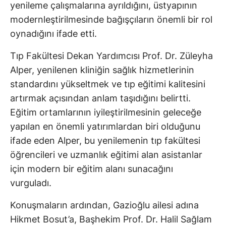
yenileme çalışmalarına ayrıldığını, üstyapının
modernleştirilmesinde bağışçıların önemli bir rol
oynadığını ifade etti.
Tıp Fakültesi Dekan Yardımcısı Prof. Dr. Züleyha
Alper, yenilenen kliniğin sağlık hizmetlerinin
standardını yükseltmek ve tıp eğitimi kalitesini
artırmak açısından anlam taşıdığını belirtti.
Eğitim ortamlarının iyileştirilmesinin geleceğe
yapılan en önemli yatırımlardan biri olduğunu
ifade eden Alper, bu yenilemenin tıp fakültesi
öğrencileri ve uzmanlık eğitimi alan asistanlar
için modern bir eğitim alanı sunacağını
vurguladı.
Konuşmaların ardından, Gazioğlu ailesi adına
Hikmet Bosut’a, Başhekim Prof. Dr. Halil Sağlam