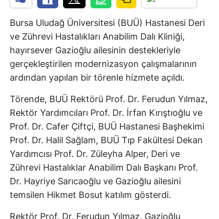
Bursa Uludağ Üniversitesi (BUÜ) Hastanesi Deri
ve Zührevi Hastalıkları Anabilim Dalı Kliniği,
hayırsever Gazioğlu ailesinin destekleriyle
gerçekleştirilen modernizasyon çalışmalarının
ardından yapılan bir törenle hizmete açıldı.
Törende, BUÜ Rektörü Prof. Dr. Ferudun Yılmaz,
Rektör Yardımcıları Prof. Dr. İrfan Kırıştıoğlu ve
Prof. Dr. Cafer Çiftçi, BUÜ Hastanesi Başhekimi
Prof. Dr. Halil Sağlam, BUÜ Tıp Fakültesi Dekan
Yardımcısı Prof. Dr. Züleyha Alper, Deri ve
Zührevi Hastalıklar Anabilim Dalı Başkanı Prof.
Dr. Hayriye Sarıcaoğlu ve Gazioğlu ailesini
temsilen Hikmet Bosut katılım gösterdi.
Rektör Prof. Dr. Ferudun Yılmaz, Gazioğlu