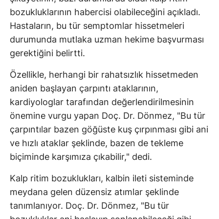
bozukluklarının habercisi olabileceğini açıkladı.
Hastaların, bu tür semptomlar hissetmeleri
durumunda mutlaka uzman hekime başvurması
gerektiğini belirtti.
Özellikle, herhangi bir rahatsızlık hissetmeden
aniden başlayan çarpıntı ataklarının,
kardiyologlar tarafından değerlendirilmesinin
önemine vurgu yapan Doç. Dr. Dönmez, "Bu tür
çarpıntılar bazen göğüste kuş çırpınması gibi ani
ve hızlı ataklar şeklinde, bazen de tekleme
biçiminde karşımıza çıkabilir," dedi.
Kalp ritim bozuklukları, kalbin ileti sisteminde
meydana gelen düzensiz atımlar şeklinde
tanımlanıyor. Doç. Dr. Dönmez, "Bu tür