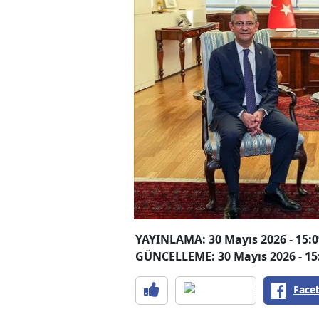
YAYINLAMA: 30 Mayıs 2026 - 15:0
GÜNCELLEME: 30 Mayıs 2026 - 15
Face