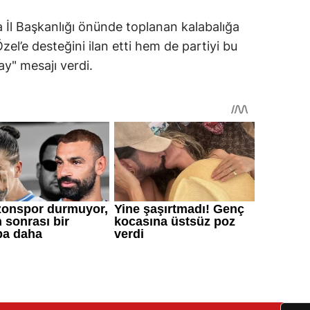
a İl Başkanlığı önünde toplanan kalabalığa
l’e desteğini ilan etti hem de partiyi bu
ay" mesajı verdi.