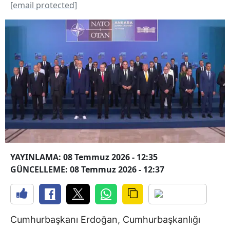
[email protected]
YAYINLAMA: 08 Temmuz 2026 - 12:35
GÜNCELLEME: 08 Temmuz 2026 - 12:37
Cumhurbaşkanı Erdoğan, Cumhurbaşkanlığı