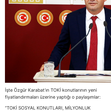
İşte Özgür Karabat’ın TOKİ konutlarının yeni
fiyatlandırmaları üzerine yaptığı o paylaşımlar:
“TOKİ SOSYAL KONUTLARI, MİLYONLUK