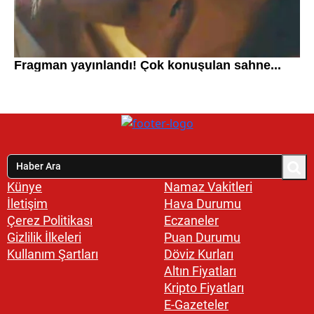
Künye
Namaz Vakitleri
İletişim
Hava Durumu
Çerez Politikası
Eczaneler
Gizlilik İlkeleri
Puan Durumu
Kullanım Şartları
Döviz Kurları
Altın Fiyatları
Kripto Fiyatları
E-Gazeteler