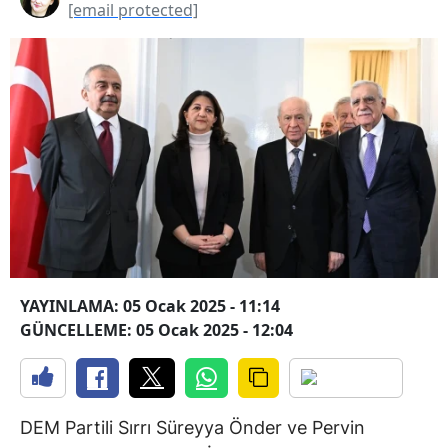
[email protected]
YAYINLAMA: 05 Ocak 2025 - 11:14
GÜNCELLEME: 05 Ocak 2025 - 12:04
DEM Partili Sırrı Süreyya Önder ve Pervin