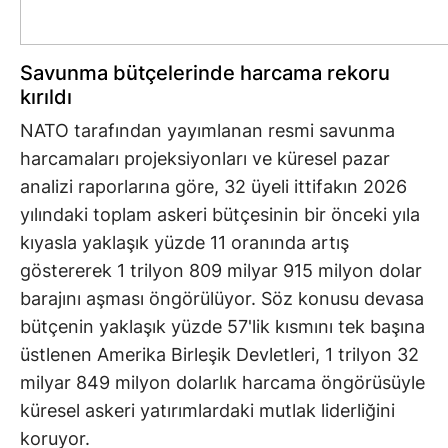
Savunma bütçelerinde harcama rekoru
kırıldı
NATO tarafından yayımlanan resmi savunma
harcamaları projeksiyonları ve küresel pazar
analizi raporlarına göre, 32 üyeli ittifakın 2026
yılındaki toplam askeri bütçesinin bir önceki yıla
kıyasla yaklaşık yüzde 11 oranında artış
göstererek 1 trilyon 809 milyar 915 milyon dolar
barajını aşması öngörülüyor. Söz konusu devasa
bütçenin yaklaşık yüzde 57'lik kısmını tek başına
üstlenen Amerika Birleşik Devletleri, 1 trilyon 32
milyar 849 milyon dolarlık harcama öngörüsüyle
küresel askeri yatırımlardaki mutlak liderliğini
koruyor.