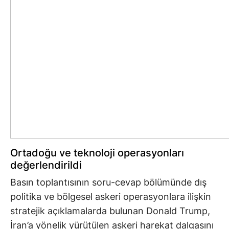
Ortadoğu ve teknoloji operasyonları
değerlendirildi
Basın toplantısının soru-cevap bölümünde dış
politika ve bölgesel askeri operasyonlara ilişkin
stratejik açıklamalarda bulunan Donald Trump,
İran’a yönelik yürütülen askeri harekat dalgasını