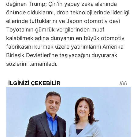
değinen Trump; Çin'in yapay zeka alanında
önünde olduklarını, dron teknolojilerinde liderliği
ellerinde tuttuklarını ve Japon otomotiv devi
Toyota'nın gümrük vergilerinden muaf
kalabilmek adına dünyanın en büyük otomotiv
fabrikasını kurmak üzere yatırımlarını Amerika
Birleşik Devletleri'ne taşıyacağını duyurarak
sözlerini tamamladı.