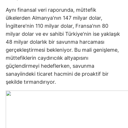
Aynı finansal veri raporunda, müttefik
ülkelerden Almanya'nın 147 milyar dolar,
İngiltere'nin 110 milyar dolar, Fransa'nın 80
milyar dolar ve ev sahibi Türkiye'nin ise yaklaşık
48 milyar dolarlık bir savunma harcaması
gerçekleştirmesi bekleniyor. Bu mali genişleme,
müttefiklerin caydırıcılık altyapısını
güçlendirmeyi hedeflerken, savunma
sanayiindeki ticaret hacmini de proaktif bir
şekilde tırmandırıyor.