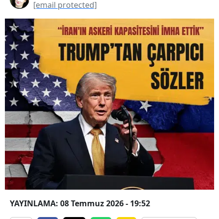
[email protected]
YAYINLAMA: 08 Temmuz 2026 - 19:52