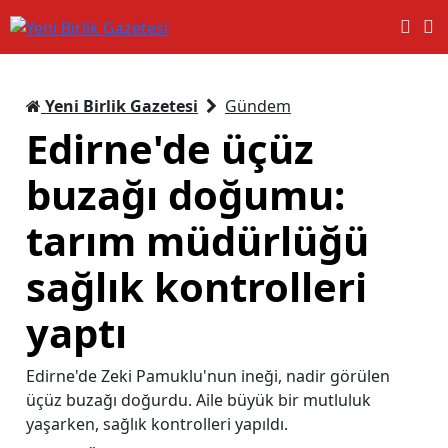
Yeni Birlik Gazetesi
Gündem
Edirne'de üçüz
buzağı doğumu:
tarım müdürlüğü
sağlık kontrolleri
yaptı
Edirne'de Zeki Pamuklu'nun ineği, nadir görülen
üçüz buzağı doğurdu. Aile büyük bir mutluluk
yaşarken, sağlık kontrolleri yapıldı.