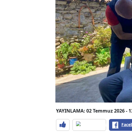
YAYINLAMA: 02 Temmuz 2026 - 1
Face