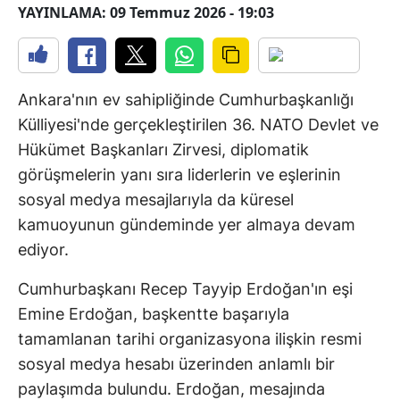
YAYINLAMA: 09 Temmuz 2026 - 19:03
Ankara'nın ev sahipliğinde Cumhurbaşkanlığı
Külliyesi'nde gerçekleştirilen 36. NATO Devlet ve
Hükümet Başkanları Zirvesi, diplomatik
görüşmelerin yanı sıra liderlerin ve eşlerinin
sosyal medya mesajlarıyla da küresel
kamuoyunun gündeminde yer almaya devam
ediyor.
Cumhurbaşkanı Recep Tayyip Erdoğan'ın eşi
Emine Erdoğan, başkentte başarıyla
tamamlanan tarihi organizasyona ilişkin resmi
sosyal medya hesabı üzerinden anlamlı bir
paylaşımda bulundu. Erdoğan, mesajında