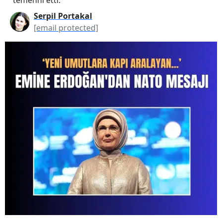
Serpil Portakal
[email protected]