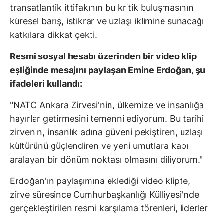
transatlantik ittifakının bu kritik buluşmasının
küresel barış, istikrar ve uzlaşı iklimine sunacağı
katkılara dikkat çekti.
Resmi sosyal hesabı üzerinden bir video klip
eşliğinde mesajını paylaşan Emine Erdoğan, şu
ifadeleri kullandı:
"NATO Ankara Zirvesi'nin, ülkemize ve insanlığa
hayırlar getirmesini temenni ediyorum. Bu tarihi
zirvenin, insanlık adına güveni pekiştiren, uzlaşı
kültürünü güçlendiren ve yeni umutlara kapı
aralayan bir dönüm noktası olmasını diliyorum."
Erdoğan'ın paylaşımına eklediği video klipte,
zirve süresince Cumhurbaşkanlığı Külliyesi'nde
gerçekleştirilen resmi karşılama törenleri, liderler