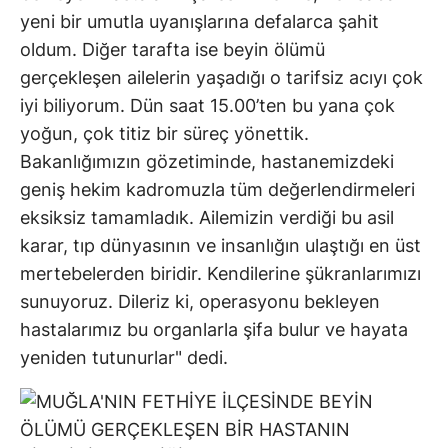
yeni bir umutla uyanışlarına defalarca şahit
oldum. Diğer tarafta ise beyin ölümü
gerçekleşen ailelerin yaşadığı o tarifsiz acıyı çok
iyi biliyorum. Dün saat 15.00’ten bu yana çok
yoğun, çok titiz bir süreç yönettik.
Bakanlığımızın gözetiminde, hastanemizdeki
geniş hekim kadromuzla tüm değerlendirmeleri
eksiksiz tamamladık. Ailemizin verdiği bu asil
karar, tıp dünyasının ve insanlığın ulaştığı en üst
mertebelerden biridir. Kendilerine şükranlarımızı
sunuyoruz. Dileriz ki, operasyonu bekleyen
hastalarımız bu organlarla şifa bulur ve hayata
yeniden tutunurlar" dedi.