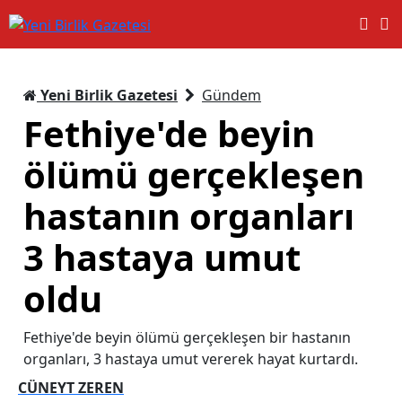
Yeni Birlik Gazetesi
Gündem
Fethiye'de beyin
ölümü gerçekleşen
hastanın organları
3 hastaya umut
oldu
Fethiye'de beyin ölümü gerçekleşen bir hastanın
organları, 3 hastaya umut vererek hayat kurtardı.
CÜNEYT ZEREN