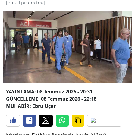
[email protected]
YAYINLAMA: 08 Temmuz 2026 - 20:31
GÜNCELLEME: 08 Temmuz 2026 - 22:18
MUHABİR: Ebru Uçar