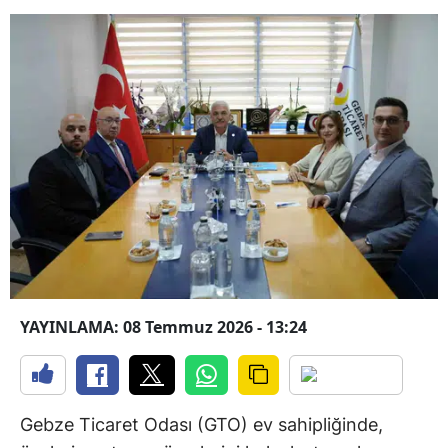
YAYINLAMA: 08 Temmuz 2026 - 13:24
Gebze Ticaret Odası (GTO) ev sahipliğinde,