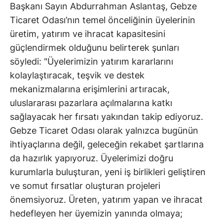
Başkanı Sayın Abdurrahman Aslantaş, Gebze
Ticaret Odası’nın temel önceliğinin üyelerinin
üretim, yatırım ve ihracat kapasitesini
güçlendirmek olduğunu belirterek şunları
söyledi: "Üyelerimizin yatırım kararlarını
kolaylaştıracak, teşvik ve destek
mekanizmalarına erişimlerini artıracak,
uluslararası pazarlara açılmalarına katkı
sağlayacak her fırsatı yakından takip ediyoruz.
Gebze Ticaret Odası olarak yalnızca bugünün
ihtiyaçlarına değil, geleceğin rekabet şartlarına
da hazırlık yapıyoruz. Üyelerimizi doğru
kurumlarla buluşturan, yeni iş birlikleri geliştiren
ve somut fırsatlar oluşturan projeleri
önemsiyoruz. Üreten, yatırım yapan ve ihracat
hedefleyen her üyemizin yanında olmaya;