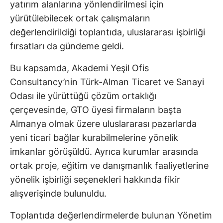
yatırım alanlarına yönlendirilmesi için
yürütülebilecek ortak çalışmaların
değerlendirildiği toplantıda, uluslararası işbirliği
fırsatları da gündeme geldi.
Bu kapsamda, Akademi Yeşil Ofis
Consultancy’nin Türk-Alman Ticaret ve Sanayi
Odası ile yürüttüğü çözüm ortaklığı
çerçevesinde, GTO üyesi firmaların başta
Almanya olmak üzere uluslararası pazarlarda
yeni ticari bağlar kurabilmelerine yönelik
imkanlar görüşüldü. Ayrıca kurumlar arasında
ortak proje, eğitim ve danışmanlık faaliyetlerine
yönelik işbirliği seçenekleri hakkında fikir
alışverişinde bulunuldu.
Toplantıda değerlendirmelerde bulunan Yönetim