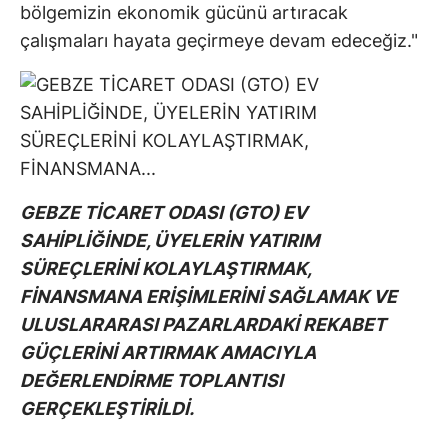
bölgemizin ekonomik gücünü artıracak
çalışmaları hayata geçirmeye devam edeceğiz."
GEBZE TİCARET ODASI (GTO) EV
SAHİPLİĞİNDE, ÜYELERİN YATIRIM
SÜREÇLERİNİ KOLAYLAŞTIRMAK,
FİNANSMANA ERİŞİMLERİNİ SAĞLAMAK VE
ULUSLARARASI PAZARLARDAKİ REKABET
GÜÇLERİNİ ARTIRMAK AMACIYLA
DEĞERLENDİRME TOPLANTISI
GERÇEKLEŞTİRİLDİ.