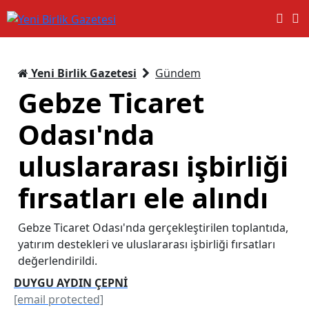
Yeni Birlik Gazetesi
Gündem
Gebze Ticaret
Odası'nda
uluslararası işbirliği
fırsatları ele alındı
Gebze Ticaret Odası'nda gerçekleştirilen toplantıda,
yatırım destekleri ve uluslararası işbirliği fırsatları
değerlendirildi.
DUYGU AYDIN ÇEPNİ
[email protected]