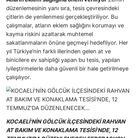
düzenlemesinin yanı sıra, tesis çevresindeki
çitlerin de yenilenmesi gerçekleştiriliyor. Bu
çalışmalar, atların eklem sağlığını korumayı ve
kayma riskini azaltarak muhtemel
sakatlanmaların önüne geçmeyi hedefliyor. Her
yıl Türkiye’nin farklı illerinden gelen at ve
binicilere ev sahipliği yapan bu tesis, yapılan
iyileştirmelerle daha güvenli bir hale getirilmeye
çalışılıyor.
KOCAELİ'NİN GÖLCÜK İLÇESİNDEKİ RAHVAN
AT BAKIM VE KONAKLAMA TESİSİ'NDE, 12