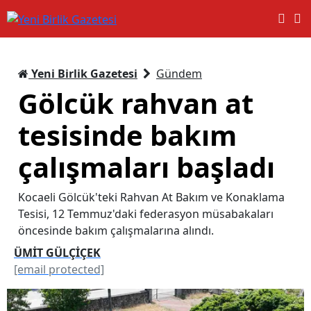
Yeni Birlik Gazetesi
Gündem
Gölcük rahvan at
tesisinde bakım
çalışmaları başladı
Kocaeli Gölcük'teki Rahvan At Bakım ve Konaklama
Tesisi, 12 Temmuz'daki federasyon müsabakaları
öncesinde bakım çalışmalarına alındı.
ÜMİT GÜLÇİÇEK
[email protected]