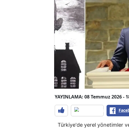
YAYINLAMA: 08 Temmuz 2026 - 1
Face
Türkiye'de yerel yönetimler 