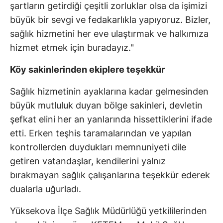
şartların getirdiği çeşitli zorluklar olsa da işimizi
büyük bir sevgi ve fedakarlıkla yapıyoruz. Bizler,
sağlık hizmetini her eve ulaştırmak ve halkımıza
hizmet etmek için buradayız."
Köy sakinlerinden ekiplere teşekkür
Sağlık hizmetinin ayaklarına kadar gelmesinden
büyük mutluluk duyan bölge sakinleri, devletin
şefkat elini her an yanlarında hissettiklerini ifade
etti. Erken teşhis taramalarından ve yapılan
kontrollerden duydukları memnuniyeti dile
getiren vatandaşlar, kendilerini yalnız
bırakmayan sağlık çalışanlarına teşekkür ederek
dualarla uğurladı.
Yüksekova İlçe Sağlık Müdürlüğü yetkililerinden