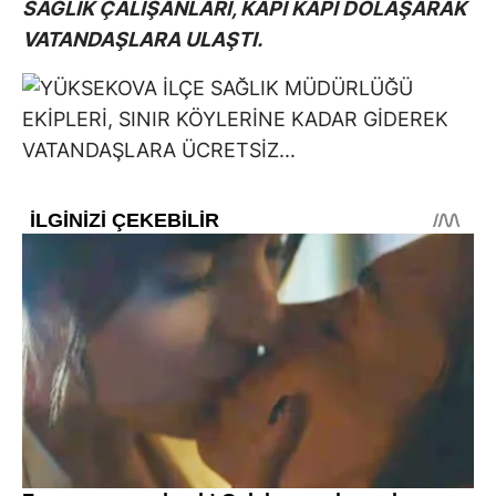
SAĞLIK ÇALIŞANLARI, KAPI KAPI DOLAŞARAK
VATANDAŞLARA ULAŞTI.