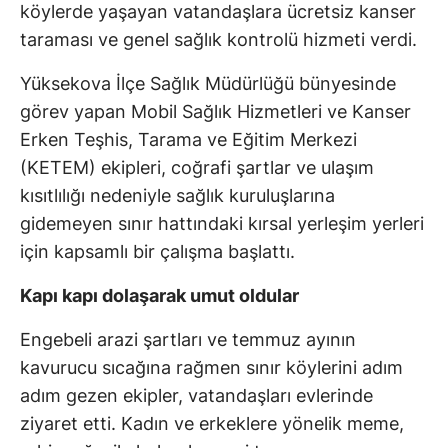
köylerde yaşayan vatandaşlara ücretsiz kanser
taraması ve genel sağlık kontrolü hizmeti verdi.
Yüksekova İlçe Sağlık Müdürlüğü bünyesinde
görev yapan Mobil Sağlık Hizmetleri ve Kanser
Erken Teşhis, Tarama ve Eğitim Merkezi
(KETEM) ekipleri, coğrafi şartlar ve ulaşım
kısıtlılığı nedeniyle sağlık kuruluşlarına
gidemeyen sınır hattındaki kırsal yerleşim yerleri
için kapsamlı bir çalışma başlattı.
Kapı kapı dolaşarak umut oldular
Engebeli arazi şartları ve temmuz ayının
kavurucu sıcağına rağmen sınır köylerini adım
adım gezen ekipler, vatandaşları evlerinde
ziyaret etti. Kadın ve erkeklere yönelik meme,