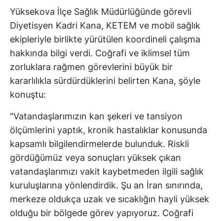
Yüksekova İlçe Sağlık Müdürlüğünde görevli
Diyetisyen Kadri Kana, KETEM ve mobil sağlık
ekipleriyle birlikte yürütülen koordineli çalışma
hakkında bilgi verdi. Coğrafi ve iklimsel tüm
zorluklara rağmen görevlerini büyük bir
kararlılıkla sürdürdüklerini belirten Kana, şöyle
konuştu:
"Vatandaşlarımızın kan şekeri ve tansiyon
ölçümlerini yaptık, kronik hastalıklar konusunda
kapsamlı bilgilendirmelerde bulunduk. Riskli
gördüğümüz veya sonuçları yüksek çıkan
vatandaşlarımızı vakit kaybetmeden ilgili sağlık
kuruluşlarına yönlendirdik. Şu an İran sınırında,
merkeze oldukça uzak ve sıcaklığın hayli yüksek
olduğu bir bölgede görev yapıyoruz. Coğrafi