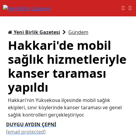
Yeni Birlik Gazetesi
Gündem
Hakkari'de mobil
sağlık hizmetleriyle
kanser taraması
yapıldı
Hakkari'nin Yüksekova ilçesinde mobil sağlık
ekipleri, sınır köylerinde kanser taraması ve genel
sağlık kontrolleri gerçekleştiriyor.
DUYGU AYDIN ÇEPNİ
[email protected]